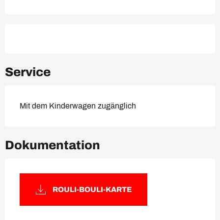
Service
Mit dem Kinderwagen zugänglich
Dokumentation
ROULI-BOULI-KARTE