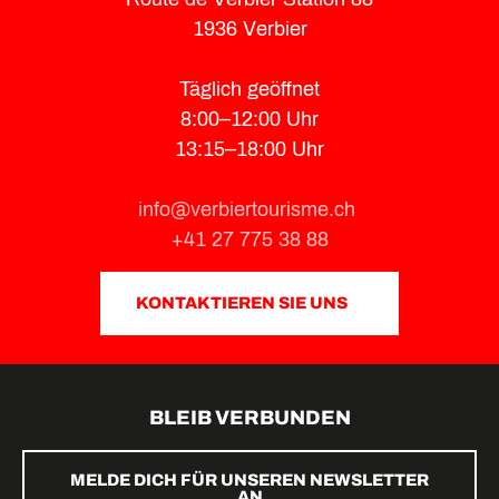
1936 Verbier
Täglich geöffnet
8:00–12:00 Uhr
13:15–18:00 Uhr
info@verbiertourisme.ch
+41 27 775 38 88
KONTAKTIEREN SIE UNS
BLEIB VERBUNDEN
MELDE DICH FÜR UNSEREN NEWSLETTER
AN