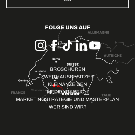
FOLGE UNS AUF
BROSCHÜREN
ZWEITHAUSBESITZER
KLEINANZEIGEN
MEDIENBEREICH
MARKETINGSTRATEGIE UND MASTERPLAN
WER SIND WIR?