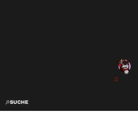
SUCHE