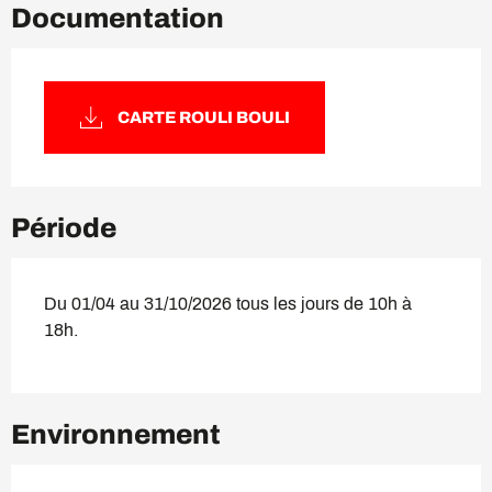
Documentation
CARTE ROULI BOULI
Période
Du 01/04 au 31/10/2026 tous les jours de 10h à
18h.
Environnement