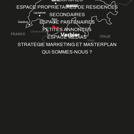
ESPACE PROPRIÉTAIRES DE RÉSIDENCES
SECONDAIRES
ESPACE PARTENAIRES
PETITES ANNONCES
ESPACE MÉDIAS
STRATÉGIE MARKETING ET MASTERPLAN
QUI SOMMES-NOUS ?