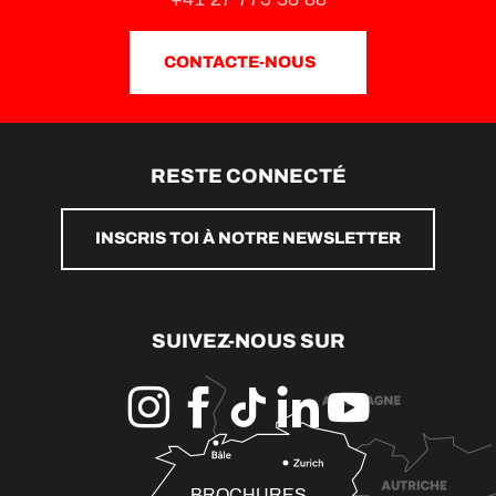
CONTACTE-NOUS
RESTE CONNECTÉ
INSCRIS TOI À NOTRE NEWSLETTER
SUIVEZ-NOUS SUR
BROCHURES