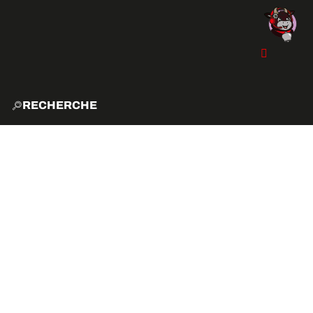
RECHERCHE
ACCUE
EXPLO
ACTIVITÉS