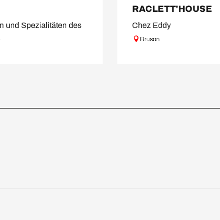
RACLETT'HOUSE
n und Spezialitäten des
Chez Eddy
.
Bruson