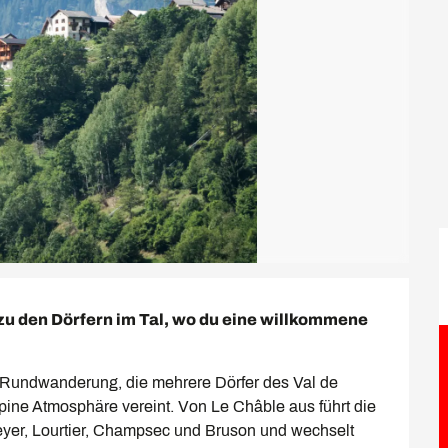
 zu den Dörfern im Tal, wo du eine willkommene 
Rundwanderung, die mehrere Dörfer des Val de 
pine Atmosphäre vereint. Von Le Châble aus führt die 
yer, Lourtier, Champsec und Bruson und wechselt 