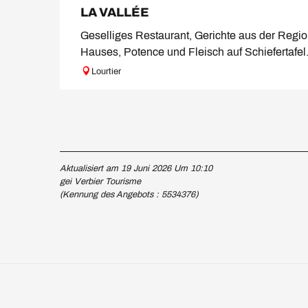
LA VALLÉE
Geselliges Restaurant, Gerichte aus der Regio
Hauses, Potence und Fleisch auf Schiefertafel
Lourtier
Aktualisiert am 19 Juni 2026 Um 10:10
gei Verbier Tourisme
(Kennung des Angebots :
5534376
)