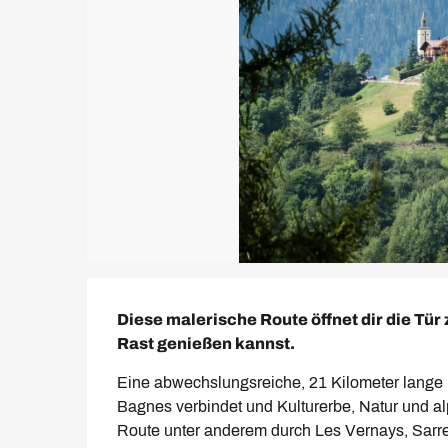
Beschreibung
Diese malerische Route öffnet dir die Tür
Rast genießen kannst.
Eine abwechslungsreiche, 21 Kilometer lange 
Bagnes verbindet und Kulturerbe, Natur und al
Route unter anderem durch Les Vernays, Sarre