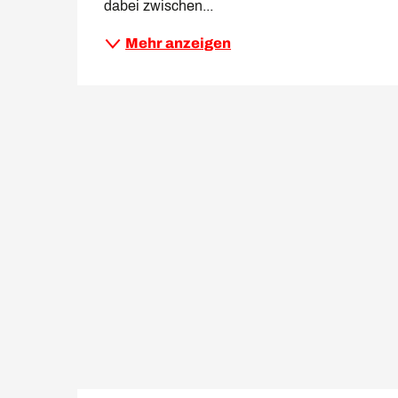
dabei zwischen...
Mehr anzeigen