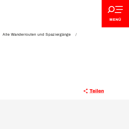
MENÜ
Alle Wanderrouten und Spaziergänge
Teilen