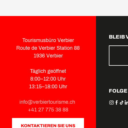
BLEIB
Tourismusbüro Verbier
Route de Verbier Station 88
1936 Verbier
Täglich geöffnet
8:00–12:00 Uhr
13:15–18:00 Uhr
FOLGE
info@verbiertourisme.ch
+41 27 775 38 88
KONTAKTIEREN SIE UNS