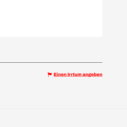
Einen Irrtum angeben