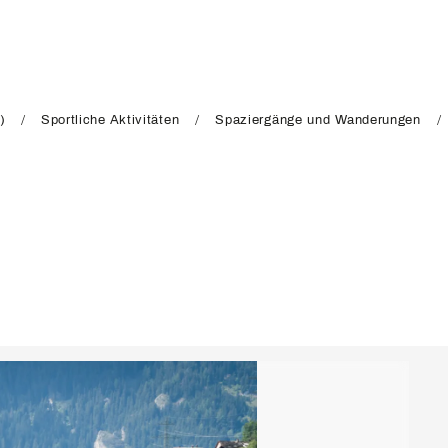
)
Sportliche Aktivitäten
Spaziergänge und Wanderungen