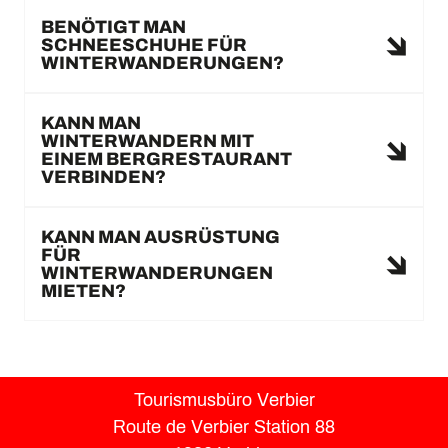
BENÖTIGT MAN
SCHNEESCHUHE FÜR
WINTERWANDERUNGEN?
KANN MAN
WINTERWANDERN MIT
EINEM BERGRESTAURANT
VERBINDEN?
KANN MAN AUSRÜSTUNG
FÜR
WINTERWANDERUNGEN
MIETEN?
Tourismusbüro Verbier
Route de Verbier Station 88