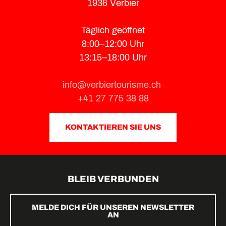
1936 Verbier
Täglich geöffnet
8:00–12:00 Uhr
13:15–18:00 Uhr
info@verbiertourisme.ch
+41 27 775 38 88
KONTAKTIEREN SIE UNS
BLEIB VERBUNDEN
MELDE DICH FÜR UNSEREN NEWSLETTER
AN