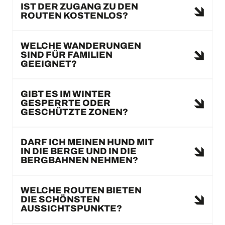
IST DER ZUGANG ZU DEN
ROUTEN KOSTENLOS?
WELCHE WANDERUNGEN
SIND FÜR FAMILIEN
GEEIGNET?
GIBT ES IM WINTER
GESPERRTE ODER
GESCHÜTZTE ZONEN?
DARF ICH MEINEN HUND MIT
IN DIE BERGE UND IN DIE
BERGBAHNEN NEHMEN?
WELCHE ROUTEN BIETEN
DIE SCHÖNSTEN
AUSSICHTSPUNKTE?