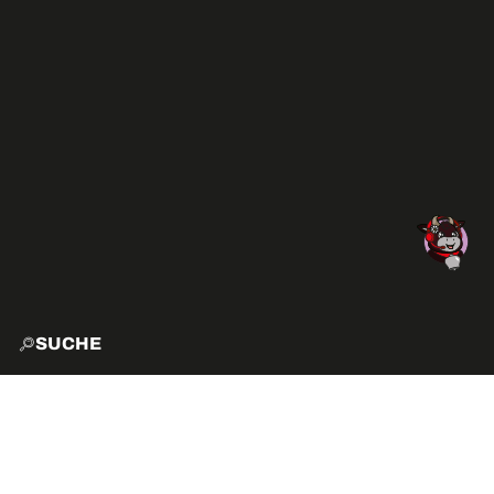
SUCHE