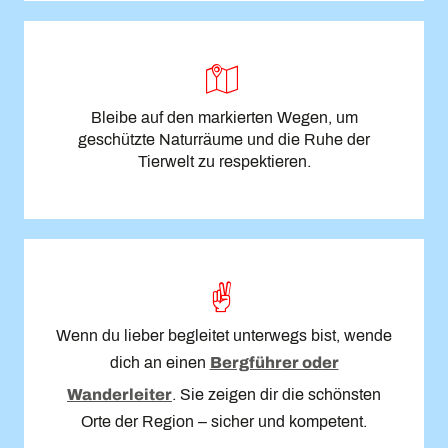
Bleibe auf den markierten Wegen, um
geschützte Naturräume und die Ruhe der
Tierwelt zu respektieren.
Wenn du lieber begleitet unterwegs bist, wende
dich an einen
Bergführer oder
Wanderleiter
. Sie zeigen dir die schönsten
Orte der Region – sicher und kompetent.