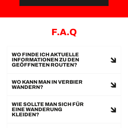
F.A.Q
WO FINDE ICH AKTUELLE
INFORMATIONEN ZU DEN
GEÖFFNETEN ROUTEN?
WO KANN MAN IN VERBIER
WANDERN?
WIE SOLLTE MAN SICH FÜR
EINE WANDERUNG
KLEIDEN?