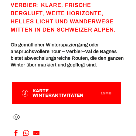
VERBIER: KLARE, FRISCHE
BERGLUFT, WEITE HORIZONTE,
HELLES LICHT UND WANDERWEGE
MITTEN IN DEN SCHWEIZER ALPEN.
Ob gemütlicher Winterspaziergang oder
anspruchsvollere Tour – Verbier–Val de Bagnes
bietet abwechslungsreiche Routen, die den ganzen
Winter über markiert und gepflegt sind.
KARTE
15MB
WINTERAKTIVITÄTEN