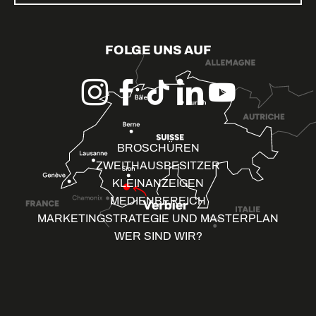
FOLGE UNS AUF
BROSCHÜREN
ZWEITHAUSBESITZER
KLEINANZEIGEN
MEDIENBEREICH
MARKETINGSTRATEGIE UND MASTERPLAN
WER SIND WIR?