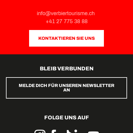
info@verbiertourisme.ch
+41 27 775 38 88
KONTAKTIEREN SIE UNS
BLEIB VERBUNDEN
MELDE DICH FÜR UNSEREN NEWSLETTER
AN
FOLGE UNS AUF