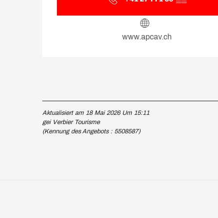
www.apcav.ch
Aktualisiert am 18 Mai 2026 Um 15:11
gei Verbier Tourisme
(Kennung des Angebots :
5508587
)