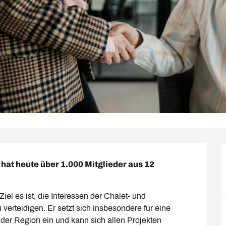
at heute über 1.000 Mitglieder aus 12 
el es ist, die Interessen der Chalet- und 
rteidigen. Er setzt sich insbesondere für eine 
er Region ein und kann sich allen Projekten 