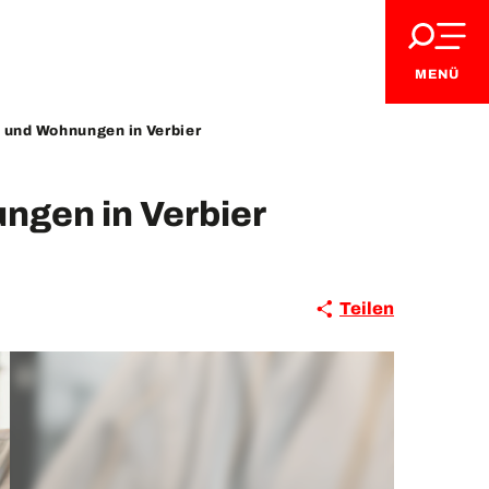
MENÜ
 und Wohnungen in Verbier
ngen in Verbier
Teilen