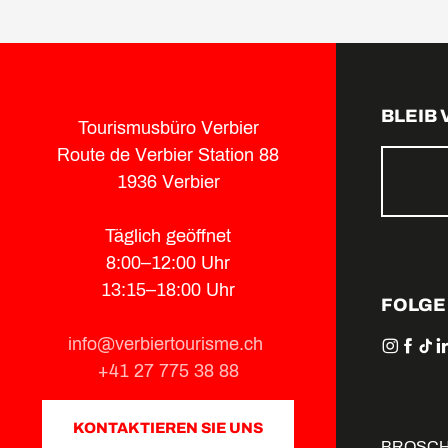
BLEIB
Tourismusbüro Verbier
Route de Verbier Station 88
1936 Verbier
Täglich geöffnet
8:00–12:00 Uhr
13:15–18:00 Uhr
FOLGE
info@verbiertourisme.ch
+41 27 775 38 88
KONTAKTIEREN SIE UNS
BROSC