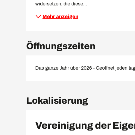
widersetzen, die diese...
Mehr anzeigen
Öffnungszeiten
Das ganze Jahr über 2026 - Geöffnet jeden ta
Lokalisierung
Vereinigung der Eig