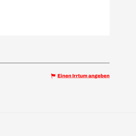
Einen Irrtum angeben