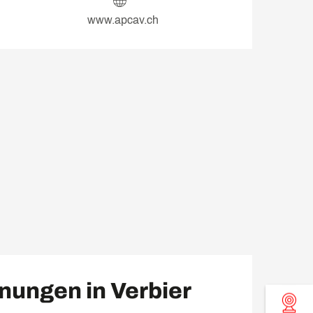
www.apcav.ch
nungen in Verbier