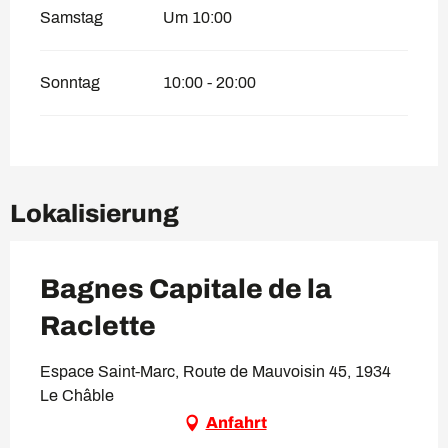
Samstag
Um 10:00
Sonntag
10:00 - 20:00
Lokalisierung
Bagnes Capitale de la
Raclette
Espace Saint-Marc, Route de Mauvoisin 45, 1934
Le Châble
Anfahrt