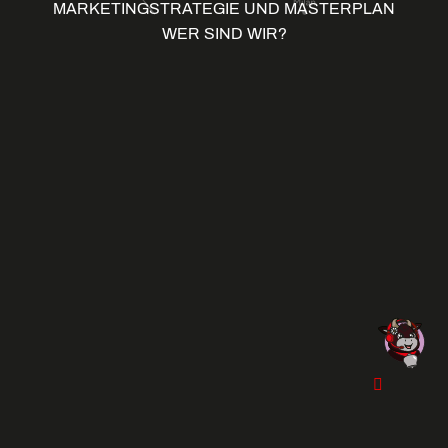
MARKETINGSTRATEGIE UND MASTERPLAN
WER SIND WIR?