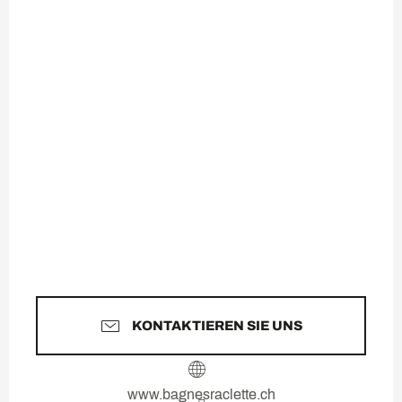
KONTAKTIEREN SIE UNS
www.bagnesraclette.ch