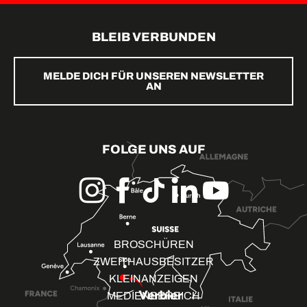
BLEIB VERBUNDEN
MELDE DICH FÜR UNSEREN NEWSLETTER
AN
FOLGE UNS AUF
BROSCHÜREN
ZWEITHAUSBESITZER
KLEINANZEIGEN
MEDIENBEREICH