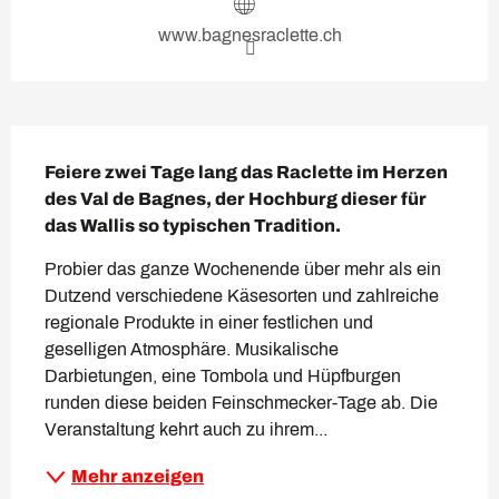
www.bagnesraclette.ch
Beschreibung
Feiere zwei Tage lang das Raclette im Herzen 
des Val de Bagnes, der Hochburg dieser für 
das Wallis so typischen Tradition.
Probier das ganze Wochenende über mehr als ein 
Dutzend verschiedene Käsesorten und zahlreiche 
regionale Produkte in einer festlichen und 
geselligen Atmosphäre. Musikalische 
Darbietungen, eine Tombola und Hüpfburgen 
runden diese beiden Feinschmecker-Tage ab. Die 
Veranstaltung kehrt auch zu ihrem...
Mehr anzeigen