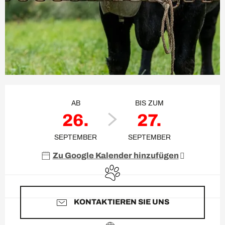
Öffnungszeiten & Kontaktda
AB
BIS ZUM
26.
27.
SEPTEMBER
SEPTEMBER
Zu Google Kalender hinzufügen
Tiere erlaubt
KONTAKTIEREN SIE UNS