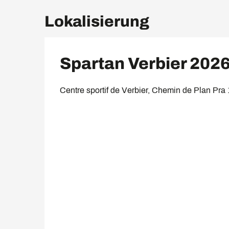
Lokalisierung
Spartan Verbier 202
Centre sportif de Verbier, Chemin de Plan Pra