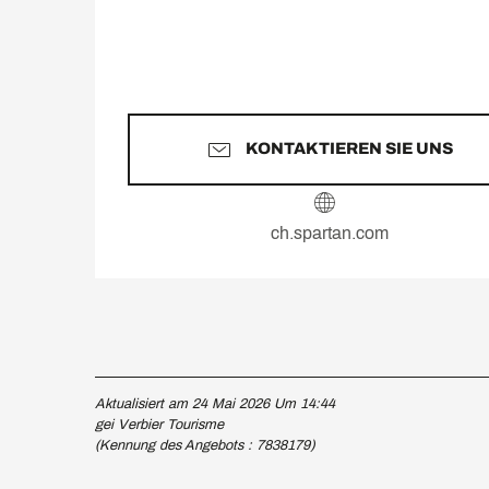
KONTAKTIEREN SIE UNS
ch.spartan.com
Aktualisiert am 24 Mai 2026 Um 14:44
gei Verbier Tourisme
(Kennung des Angebots :
7838179
)