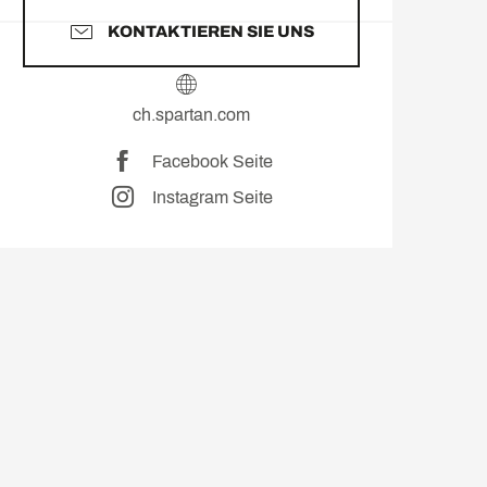
KONTAKTIEREN SIE UNS
ch.spartan.com
Facebook Seite
Instagram Seite