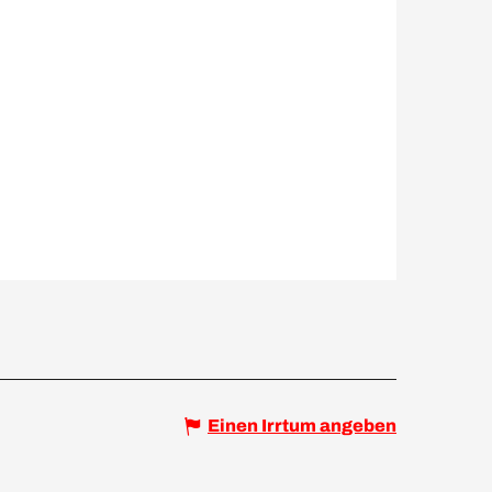
Einen Irrtum angeben