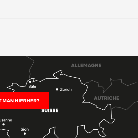
T MAN HIERHER?