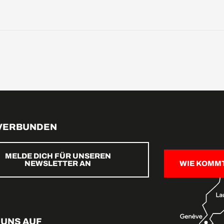
 VERBUNDEN
MELDE DICH FÜR UNSEREN
NEWSLETTER AN
WIE KOMM
 UNS AUF