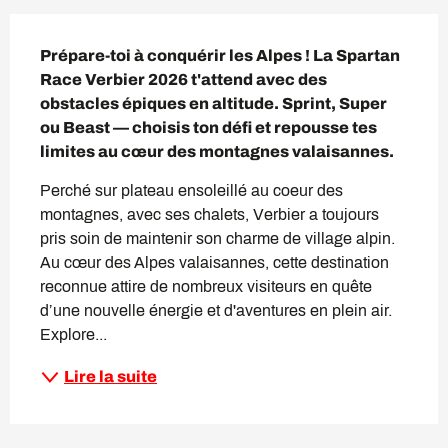
Description
Prépare-toi à conquérir les Alpes ! La Spartan 
Race Verbier 2026 t'attend avec des 
obstacles épiques en altitude. Sprint, Super 
ou Beast — choisis ton défi et repousse tes 
limites au cœur des montagnes valaisannes. ️
Perché sur plateau ensoleillé au coeur des 
montagnes, avec ses chalets, Verbier a toujours 
pris soin de maintenir son charme de village alpin. 
Au cœur des Alpes valaisannes, cette destination 
reconnue attire de nombreux visiteurs en quête 
d’une nouvelle énergie et d'aventures en plein air. 
Explore...
Lire la suite