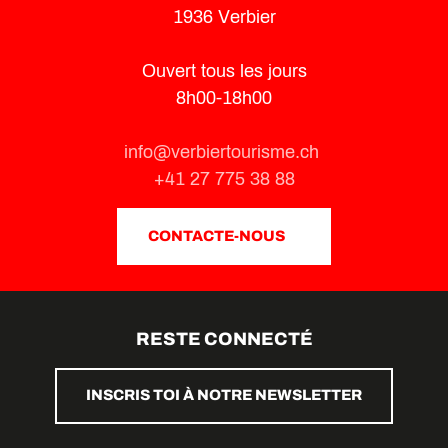
1936 Verbier
Ouvert tous les jours
8h00-18h00
info@verbiertourisme.ch
+41 27 775 38 88
CONTACTE-NOUS
RESTE CONNECTÉ
INSCRIS TOI À NOTRE NEWSLETTER