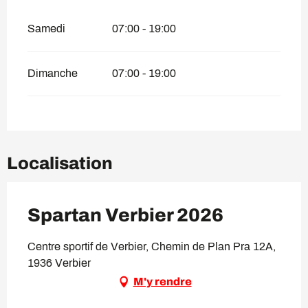
Samedi
07:00 - 19:00
Dimanche
07:00 - 19:00
Localisation
Spartan Verbier 2026
Centre sportif de Verbier, Chemin de Plan Pra 12A,
1936 Verbier
M'y rendre