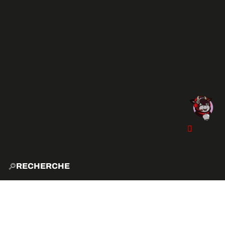
RECHERCHE