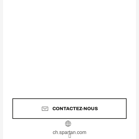
CONTACTEZ-NOUS
ch.spartan.com