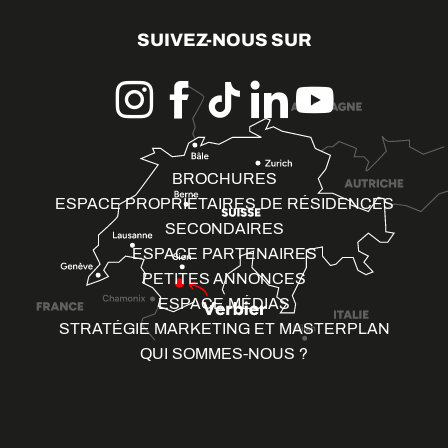
SUIVEZ-NOUS SUR
BROCHURES
ESPACE PROPRIÉTAIRES DE RÉSIDENCES
SECONDAIRES
ESPACE PARTENAIRES
PETITES ANNONCES
ESPACE MÉDIAS
STRATÉGIE MARKETING ET MASTERPLAN
QUI SOMMES-NOUS ?