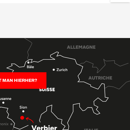
T MAN HIERHER?