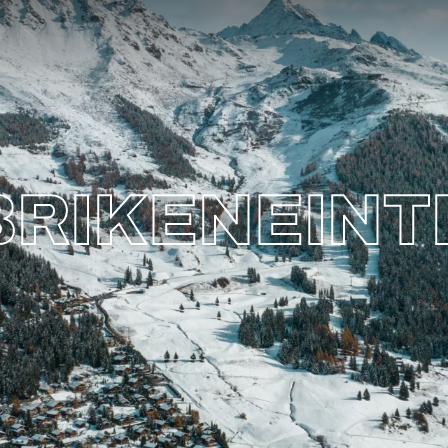
BRIKENEINT