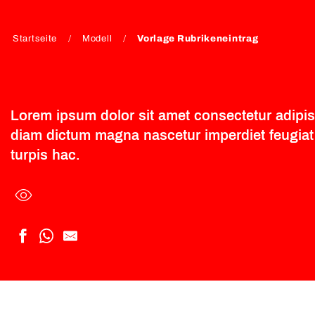
Startseite
Modell
Vorlage Rubrikeneintrag
Lorem ipsum dolor sit amet consectetur adipisci
diam dictum magna nascetur imperdiet feugiat 
turpis hac.