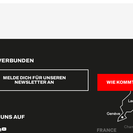
 VERBUNDEN
MELDE DICH FÜR UNSEREN
NEWSLETTER AN
WIE KOMM
 UNS AUF