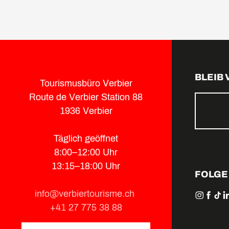
BLEIB
Tourismusbüro Verbier
Route de Verbier Station 88
1936 Verbier
Täglich geöffnet
8:00–12:00 Uhr
13:15–18:00 Uhr
FOLGE
info@verbiertourisme.ch
+41 27 775 38 88