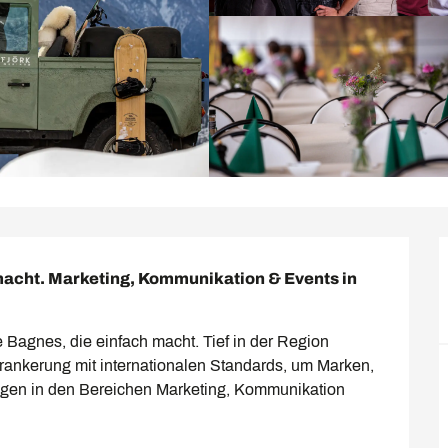
 macht. Marketing, Kommunikation & Events in 
e Bagnes, die einfach macht. Tief in der Region 
erankerung mit internationalen Standards, um Marken, 
gen in den Bereichen Marketing, Kommunikation 