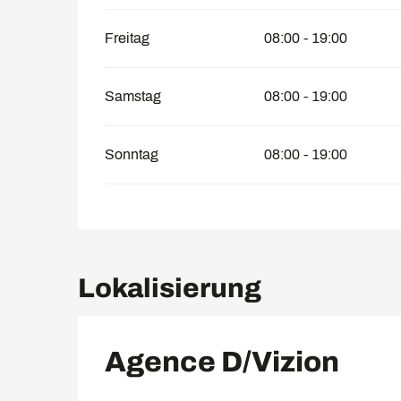
Freitag
08:00 - 19:00
Samstag
08:00 - 19:00
Sonntag
08:00 - 19:00
Lokalisierung
Agence D/Vizion