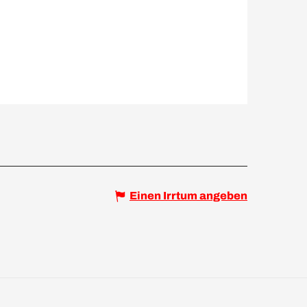
Einen Irrtum angeben