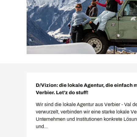
Beschreibung
D/Vizion: die lokale Agentur, die einfach
Verbier. Let’z do stuff!
Wir sind die lokale Agentur aus Verbier - Val d
verwurzelt, verbinden wir eine starke lokale V
Unternehmen und Institutionen konkrete Lösun
und...