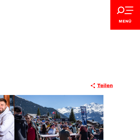
MENÜ
Teilen