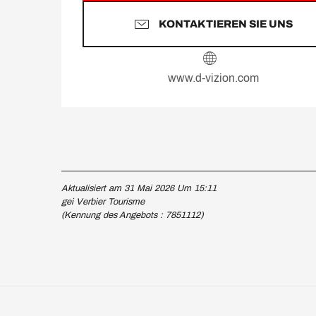
KONTAKTIEREN SIE UNS
www.d-vizion.com
Aktualisiert am 31 Mai 2026 Um 15:11
gei Verbier Tourisme
(Kennung des Angebots :
7851112
)