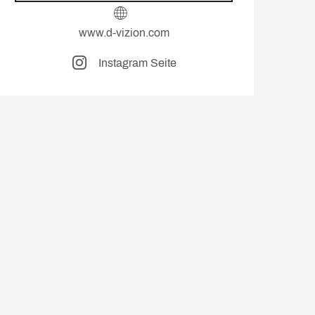
www.d-vizion.com
Instagram Seite