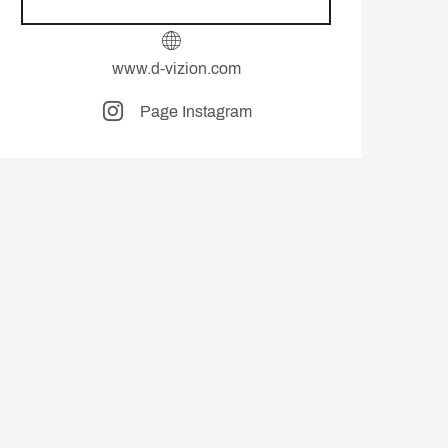
www.d-vizion.com
Page Instagram