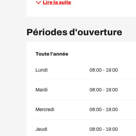
Lire la suite
Périodes d'ouverture
Toute l'année
Toute l'année
Lundi
08:00 - 19:00
Mardi
08:00 - 19:00
Mercredi
08:00 - 19:00
Jeudi
08:00 - 19:00