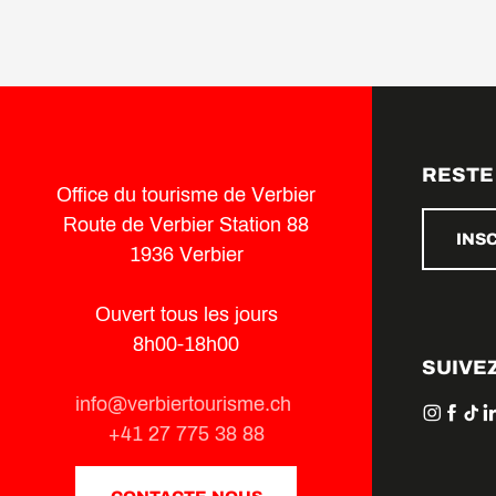
RESTE
Office du tourisme de Verbier
Route de Verbier Station 88
INS
1936 Verbier
Ouvert tous les jours
8h00-18h00
SUIVE
info@verbiertourisme.ch
+41 27 775 38 88