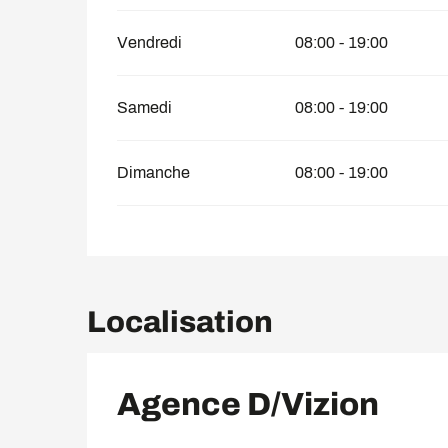
Vendredi
08:00 - 19:00
Samedi
08:00 - 19:00
Dimanche
08:00 - 19:00
Localisation
Agence D/Vizion