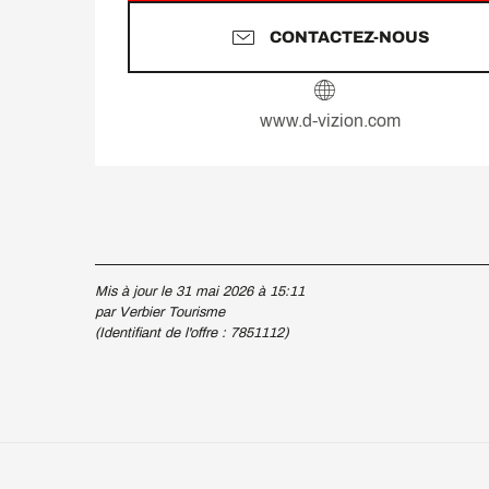
CONTACTEZ-NOUS
www.d-vizion.com
Mis à jour le 31 mai 2026 à 15:11
par Verbier Tourisme
(Identifiant de l'offre :
7851112
)