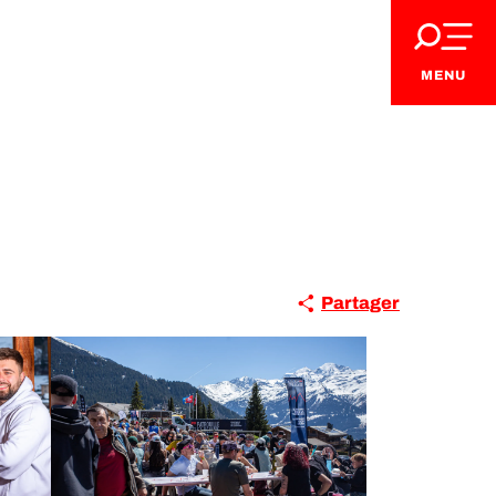
MENU
Partager