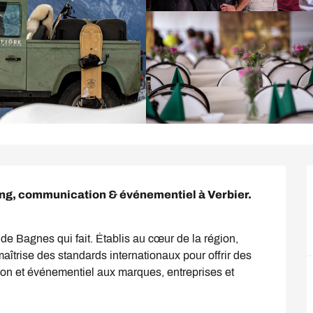
ting, communication & événementiel à Verbier. 
e Bagnes qui fait. Établis au cœur de la région, 
îtrise des standards internationaux pour offrir des 
on et événementiel aux marques, entreprises et 