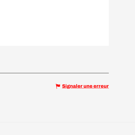
Signaler une erreur