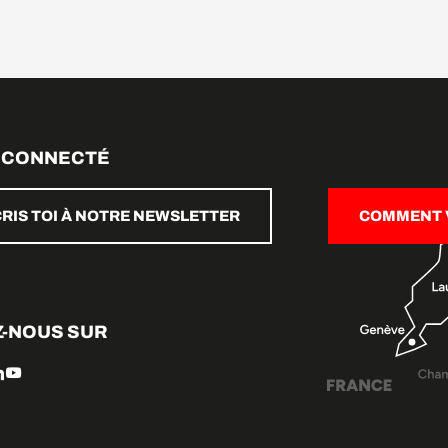
 CONNECTÉ
CRIS TOI À NOTRE NEWSLETTER
COMMENT V
Z-NOUS SUR