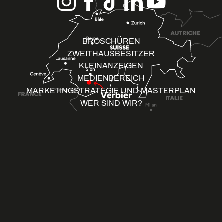
BROSCHÜREN
ZWEITHAUSBESITZER
KLEINANZEIGEN
MEDIENBEREICH
MARKETINGSTRATEGIE UND MASTERPLAN
WER SIND WIR?