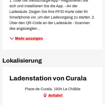
1. Über die Swisscharge-App - Registrieren Sie 
sich und installieren Sie die App. - An der 
Ladesäule: Zeigen Sie Ihre RFID-Karte oder Ihr 
Smartphone vor, um den Ladevorgang zu starten. 2. 
Über den QR-Code an der Ladesäule - Scannen 
des angezeigten...
Mehr anzeigen
Lokalisierung
Ladenstation von Curala
Place de Curala, 1934 Le Châble
Anfahrt