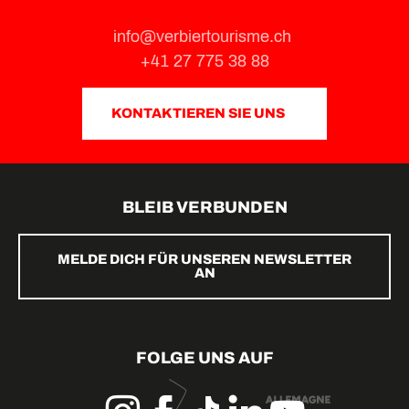
info@verbiertourisme.ch
+41 27 775 38 88
KONTAKTIEREN SIE UNS
BLEIB VERBUNDEN
MELDE DICH FÜR UNSEREN NEWSLETTER
AN
FOLGE UNS AUF