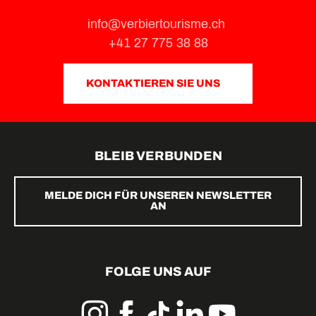
info@verbiertourisme.ch
+41 27 775 38 88
KONTAKTIEREN SIE UNS
BLEIB VERBUNDEN
MELDE DICH FÜR UNSEREN NEWSLETTER
AN
FOLGE UNS AUF