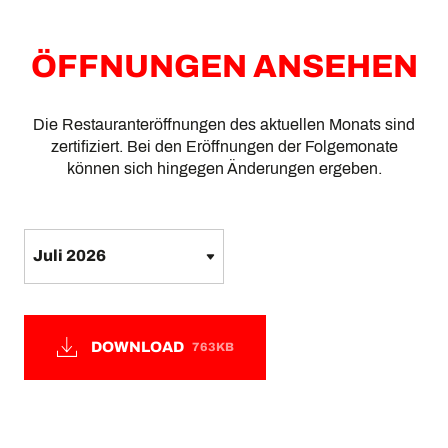
ÖFFNUNGEN ANSEHEN
Die Restauranteröffnungen des aktuellen Monats sind
zertifiziert. Bei den Eröffnungen der Folgemonate
können sich hingegen Änderungen ergeben.
DOWNLOAD
763KB