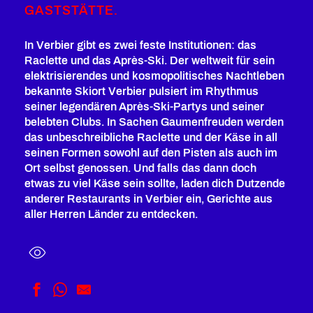
GASTSTÄTTE.
In Verbier gibt es zwei feste Institutionen: das
Raclette und das Après-Ski. Der weltweit für sein
elektrisierendes und kosmopolitisches Nachtleben
bekannte Skiort Verbier pulsiert im Rhythmus
seiner legendären Après-Ski-Partys und seiner
belebten Clubs. In Sachen Gaumenfreuden werden
das unbeschreibliche Raclette und der Käse in all
seinen Formen sowohl auf den Pisten als auch im
Ort selbst genossen. Und falls das dann doch
etwas zu viel Käse sein sollte, laden dich Dutzende
anderer Restaurants in Verbier ein, Gerichte aus
aller Herren Länder zu entdecken.