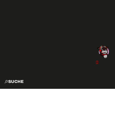
SUCHE