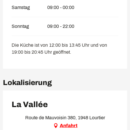
Samstag
09:00 - 00:00
Sonntag
09:00 - 22:00
Die Küche ist von 12:00 bis 13:45 Uhr und von
19:00 bis 20:45 Uhr geöffnet.
Lokalisierung
La Vallée
Route de Mauvoisin 380, 1948 Lourtier
Anfahrt