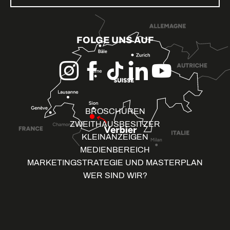
FOLGE UNS AUF
BROSCHÜREN
ZWEITHAUSBESITZER
KLEINANZEIGEN
MEDIENBEREICH
MARKETINGSTRATEGIE UND MASTERPLAN
WER SIND WIR?