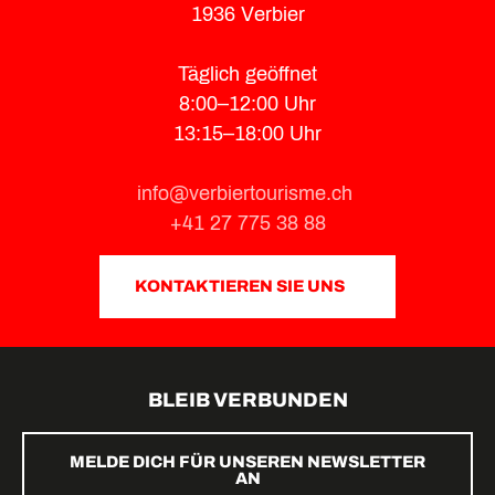
1936 Verbier
Täglich geöffnet
8:00–12:00 Uhr
13:15–18:00 Uhr
info@verbiertourisme.ch
+41 27 775 38 88
KONTAKTIEREN SIE UNS
BLEIB VERBUNDEN
MELDE DICH FÜR UNSEREN NEWSLETTER
AN