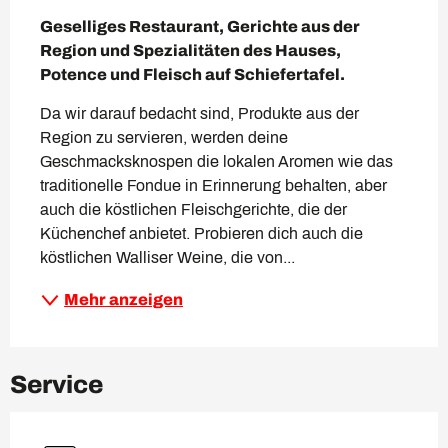
Beschreibung
Geselliges Restaurant, Gerichte aus der 
Region und Spezialitäten des Hauses, 
Potence und Fleisch auf Schiefertafel.
Da wir darauf bedacht sind, Produkte aus der 
Region zu servieren, werden deine 
Geschmacksknospen die lokalen Aromen wie das 
traditionelle Fondue in Erinnerung behalten, aber 
auch die köstlichen Fleischgerichte, die der 
Küchenchef anbietet. Probieren dich auch die 
köstlichen Walliser Weine, die von...
Mehr anzeigen
Service