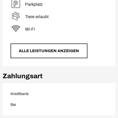
Parkplatz
Tiere erlaubt
Wi-Fi
ALLE LEISTUNGEN ANZEIGEN
Zahlungsart
Kreditkarte
Bar