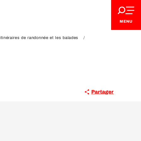
MENU
itinéraires de randonnée et les balades
Partager