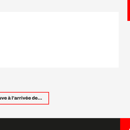
ve à l'arrivée de...