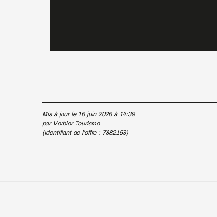
Mis à jour le 16 juin 2026 à 14:39
par Verbier Tourisme
(Identifiant de l'offre :
7882153
)