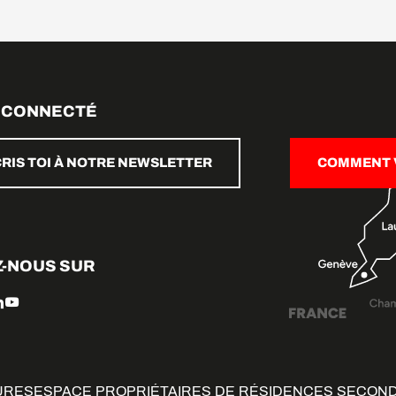
 CONNECTÉ
CRIS TOI À NOTRE NEWSLETTER
COMMENT V
Z-NOUS SUR
URES
ESPACE PROPRIÉTAIRES DE RÉSIDENCES SECON