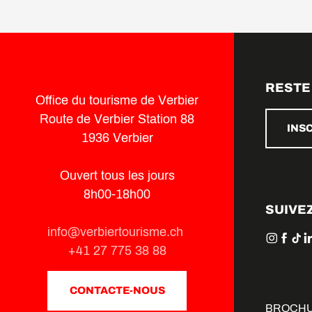
RESTE
Office du tourisme de Verbier
Route de Verbier Station 88
INS
1936 Verbier
Ouvert tous les jours
8h00-18h00
SUIVE
info@verbiertourisme.ch
+41 27 775 38 88
CONTACTE-NOUS
BROCH