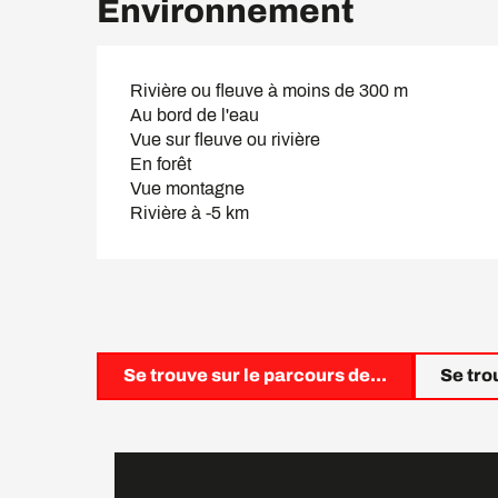
Environnement
Rivière ou fleuve à moins de 300 m
Au bord de l'eau
Vue sur fleuve ou rivière
En forêt
Vue montagne
Rivière à -5 km
Se trouve sur le parcours de...
Se trou