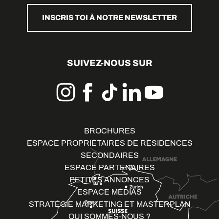
INSCRIS TOI À NOTRE NEWSLETTER
SUIVEZ-NOUS SUR
BROCHURES
ESPACE PROPRIÉTAIRES DE RÉSIDENCES
SECONDAIRES
ESPACE PARTENAIRES
PETITES ANNONCES
ESPACE MÉDIAS
STRATÉGIE MARKETING ET MASTERPLAN
QUI SOMMES-NOUS ?