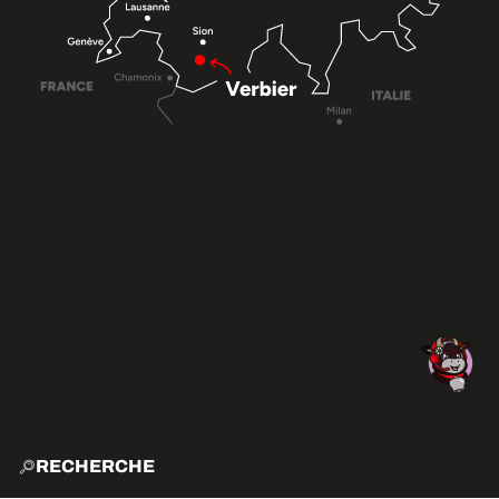
RECHERCHE