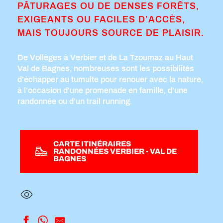
PÂTURAGES OU DE DENSES FORÊTS,
EXIGEANTS OU FACILES D’ACCÈS,
MAIS TOUJOURS SOURCE DE PLAISIR.
De Vollèges à Verbier et de La Tzoumaz au Haut
Val de Bagnes, nombreuses sont les possibilités
d’échapper au tumulte pour renouer avec la nature,
à l’occasion d’une promenade en famille, d’une
randonnée ou d’un trail running.
CARTE ITINÉRAIRES
RANDONNÉES VERBIER - VAL DE
BAGNES