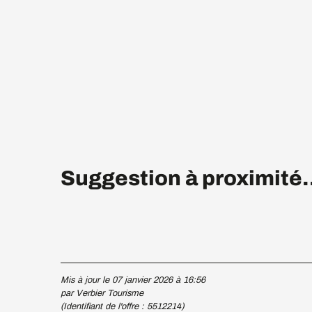
Suggestion à proximité.
Mis à jour le 07 janvier 2026 à 16:56
par Verbier Tourisme
(Identifiant de l'offre :
5512214
)