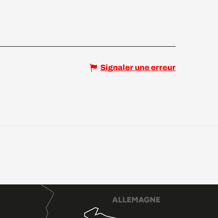
Signaler une erreur