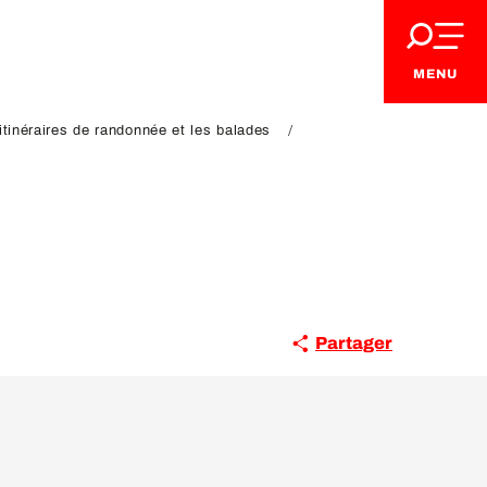
MENU
itinéraires de randonnée et les balades
Partager