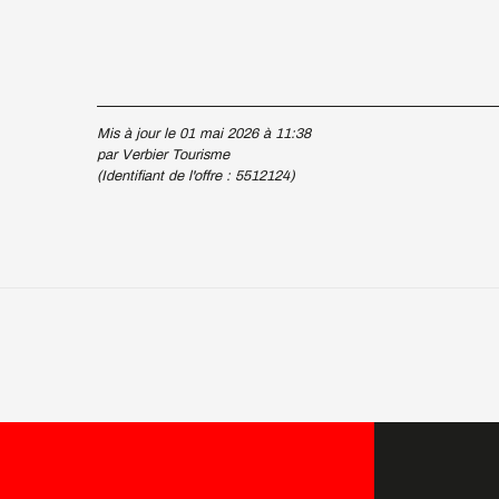
Mis à jour le 01 mai 2026 à 11:38
par Verbier Tourisme
(Identifiant de l'offre :
5512124
)