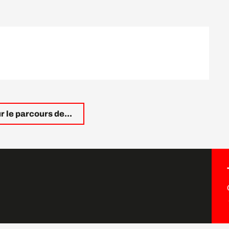
r le parcours de...