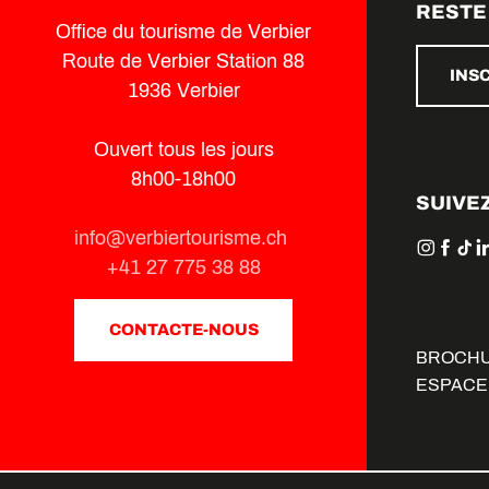
RESTE
Office du tourisme de Verbier
Route de Verbier Station 88
INS
1936 Verbier
Ouvert tous les jours
8h00-18h00
SUIVE
info@verbiertourisme.ch
+41 27 775 38 88
CONTACTE-NOUS
BROCH
ESPACE