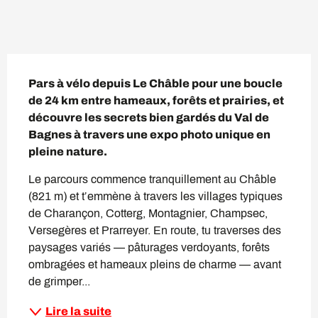
Description
Pars à vélo depuis Le Châble pour une boucle 
de 24 km entre hameaux, forêts et prairies, et 
découvre les secrets bien gardés du Val de 
Bagnes à travers une expo photo unique en 
pleine nature.
Le parcours commence tranquillement au Châble 
(821 m) et t’emmène à travers les villages typiques 
de Charançon, Cotterg, Montagnier, Champsec, 
Versegères et Prarreyer. En route, tu traverses des 
paysages variés — pâturages verdoyants, forêts 
ombragées et hameaux pleins de charme — avant 
de grimper...
Lire la suite