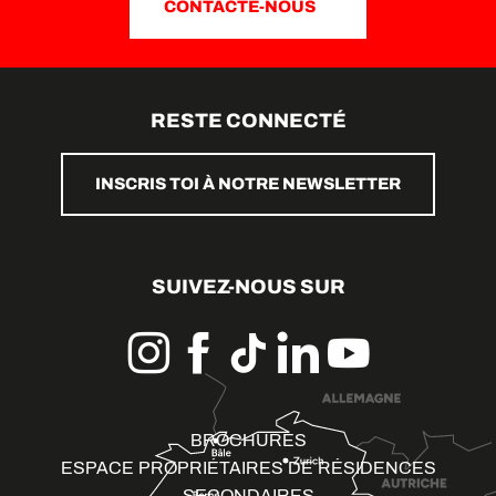
CONTACTE-NOUS
RESTE CONNECTÉ
INSCRIS TOI À NOTRE NEWSLETTER
SUIVEZ-NOUS SUR
BROCHURES
ESPACE PROPRIÉTAIRES DE RÉSIDENCES
SECONDAIRES