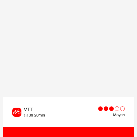
VTT
Moyen
3h 20min