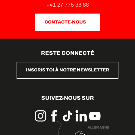
+41 27 775 38 88
CONTACTE-NOUS
RESTE CONNECTÉ
INSCRIS TOI À NOTRE NEWSLETTER
SUIVEZ-NOUS SUR