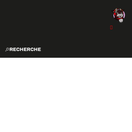
RECHERCHE
ACCUE
EXPLO
ACTIVITÉS