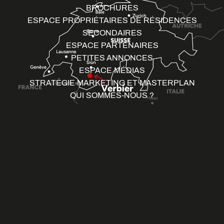
BROCHURES
ESPACE PROPRIÉTAIRES DE RÉSIDENCES
SECONDAIRES
ESPACE PARTENAIRES
PETITES ANNONCES
ESPACE MÉDIAS
STRATÉGIE MARKETING ET MASTERPLAN
QUI SOMMES-NOUS ?