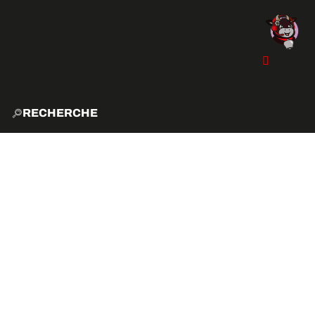
RECHERCHE
ACCUE
EXPLO
ACTIVITÉS