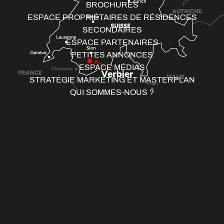
BROCHURES
ESPACE PROPRIÉTAIRES DE RÉSIDENCES
SECONDAIRES
ESPACE PARTENAIRES
PETITES ANNONCES
ESPACE MÉDIAS
STRATÉGIE MARKETING ET MASTERPLAN
QUI SOMMES-NOUS ?