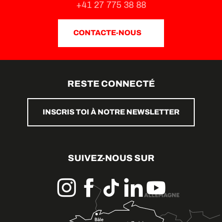
+41 27 775 38 88
CONTACTE-NOUS
RESTE CONNECTÉ
INSCRIS TOI À NOTRE NEWSLETTER
SUIVEZ-NOUS SUR