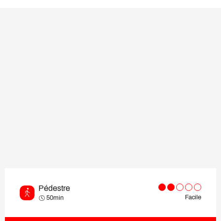
Pédestre
Facile
50min