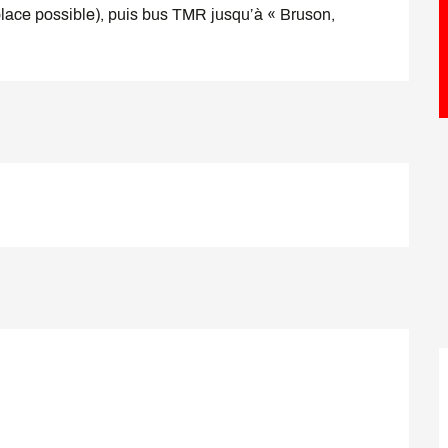
lace possible), puis bus TMR jusqu’à « Bruson, 