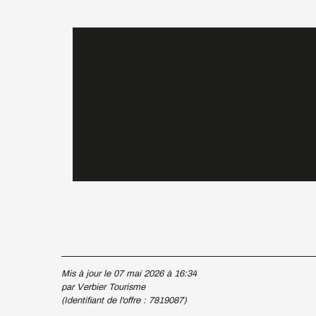
Mis à jour le 07 mai 2026 à 16:34
par Verbier Tourisme
(Identifiant de l'offre :
7819087
)