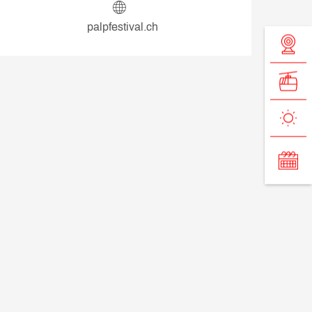
palpfestival.ch