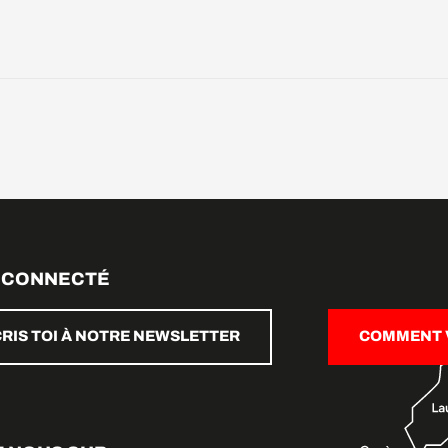
 CONNECTÉ
CRIS TOI À NOTRE NEWSLETTER
COMMENT V