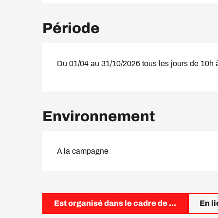
Période
Du 01/04 au 31/10/2026 tous les jours de 10h 
Environnement
A la campagne
Est organisé dans le cadre de ...
En l