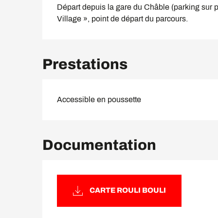
Départ depuis la gare du Châble (parking sur p
Village », point de départ du parcours.
Prestations
Accessible en poussette
Documentation
CARTE ROULI BOULI