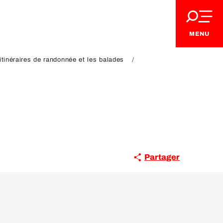
MENU
itinéraires de randonnée et les balades
Partager