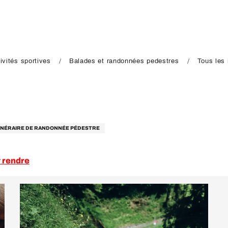
ivités sportives
Balades et randonnées pedestres
Tous les 
TINÉRAIRE DE RANDONNÉE PÉDESTRE
 rendre