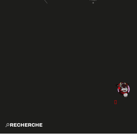
RECHERCHE