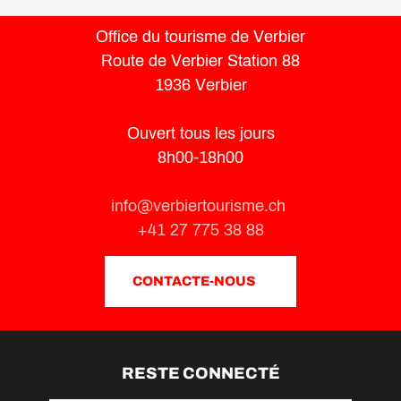
Office du tourisme de Verbier
Route de Verbier Station 88
1936 Verbier
Ouvert tous les jours
8h00-18h00
info@verbiertourisme.ch
+41 27 775 38 88
CONTACTE-NOUS
RESTE CONNECTÉ