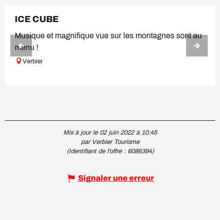
ICE CUBE
Musique et magnifique vue sur les montagnes sont au
menu !
Verbier
Mis à jour le 02 juin 2022 à 10:45
par Verbier Tourisme
(Identifiant de l'offre :
6086394
)
Signaler une erreur