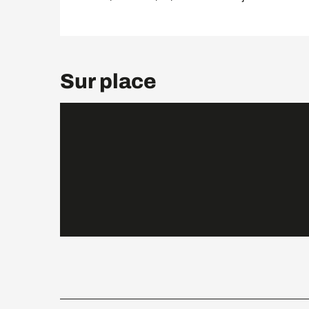
Sur place