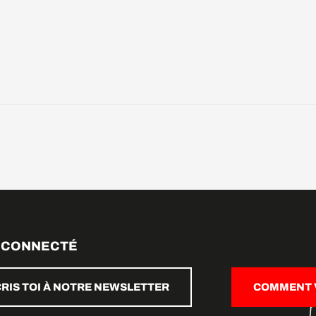
 CONNECTÉ
CRIS TOI À NOTRE NEWSLETTER
COMMENT V