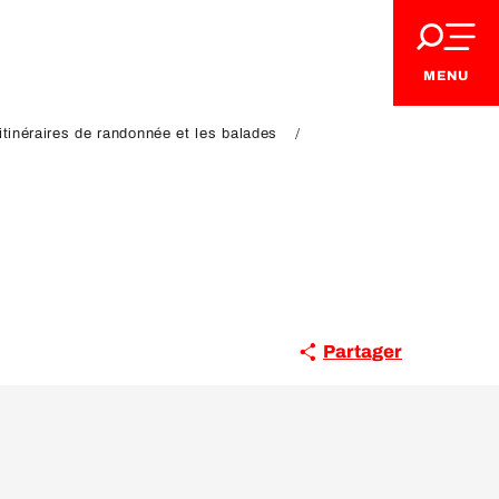
MENU
itinéraires de randonnée et les balades
Partager