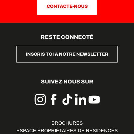
CONTACTE-NOUS
RESTE CONNECTÉ
INSCRIS TOI À NOTRE NEWSLETTER
SUIVEZ-NOUS SUR
BROCHURES
ESPACE PROPRIÉTAIRES DE RÉSIDENCES