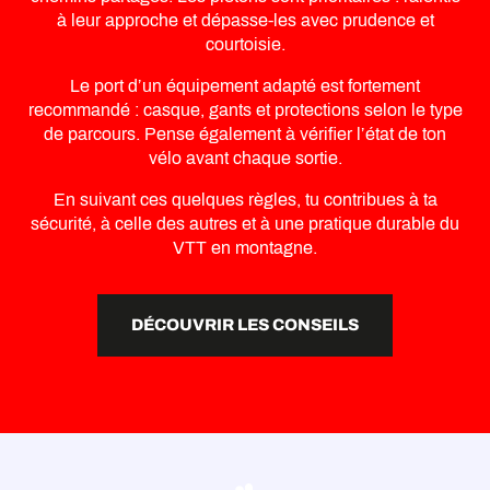
à leur approche et dépasse-les avec prudence et
courtoisie.
Le port d’un équipement adapté est fortement
recommandé : casque, gants et protections selon le type
de parcours. Pense également à vérifier l’état de ton
vélo avant chaque sortie.
En suivant ces quelques règles, tu contribues à ta
sécurité, à celle des autres et à une pratique durable du
VTT en montagne.
DÉCOUVRIR LES CONSEILS