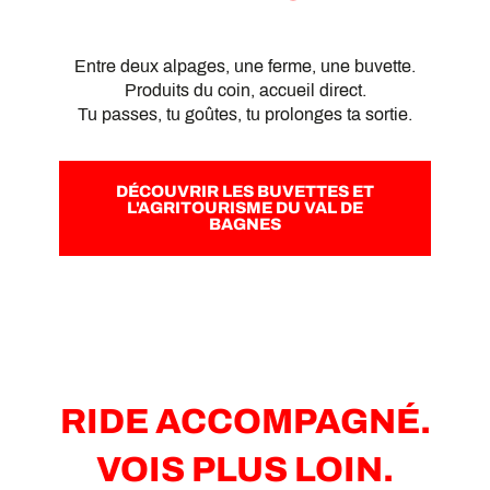
Entre deux alpages, une ferme, une buvette.
Produits du coin, accueil direct.
Tu passes, tu goûtes, tu prolonges ta sortie.
DÉCOUVRIR LES BUVETTES ET
L'AGRITOURISME DU VAL DE
BAGNES
RIDE ACCOMPAGNÉ.
VOIS PLUS LOIN.