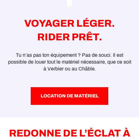
VOYAGER LÉGER.
RIDER PRÊT.
Tu n’as pas ton équipement ? Pas de souci. Il est
possible de louer tout le matériel nécessaire, que ce soit
à Verbier ou au Châble.
LOCATION DE MATÉRIEL
REDONNE DE L’ÉCLAT À