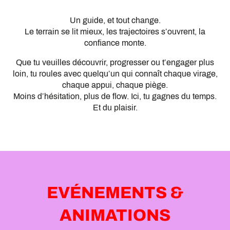
Un guide, et tout change.
Le terrain se lit mieux, les trajectoires s’ouvrent, la
confiance monte.
Que tu veuilles découvrir, progresser ou t’engager plus
loin, tu roules avec quelqu’un qui connaît chaque virage,
chaque appui, chaque piège.
Moins d’hésitation, plus de flow. Ici, tu gagnes du temps.
Et du plaisir.
ACCOMPAGNATEURS ET GUIDES DE
VÉLO
EVÉNEMENTS &
ANIMATIONS