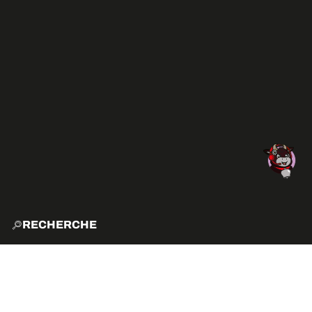
RECHERCHE