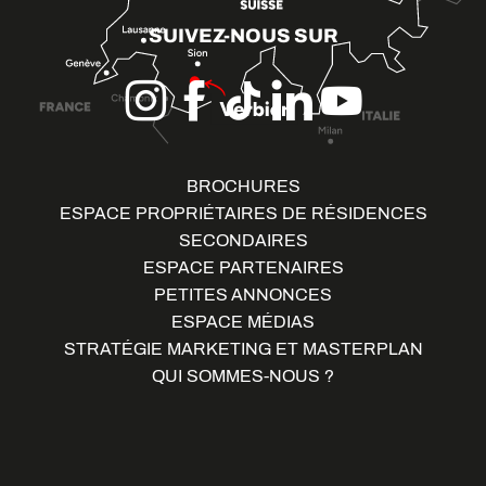
SUIVEZ-NOUS SUR
BROCHURES
ESPACE PROPRIÉTAIRES DE RÉSIDENCES
SECONDAIRES
ESPACE PARTENAIRES
PETITES ANNONCES
ESPACE MÉDIAS
STRATÉGIE MARKETING ET MASTERPLAN
QUI SOMMES-NOUS ?