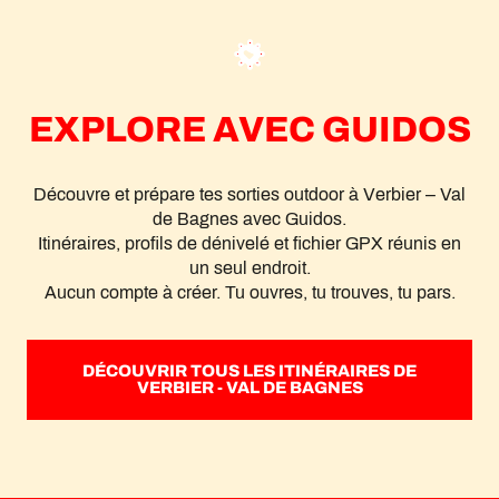
EXPLORE AVEC GUIDOS
Découvre et prépare tes sorties outdoor à Verbier – Val
de Bagnes avec Guidos.
Itinéraires, profils de dénivelé et fichier GPX réunis en
un seul endroit.
Aucun compte à créer. Tu ouvres, tu trouves, tu pars.
DÉCOUVRIR TOUS LES ITINÉRAIRES DE
VERBIER - VAL DE BAGNES