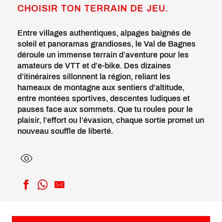
CHOISIR TON TERRAIN DE JEU.
Entre villages authentiques, alpages baignés de
soleil et panoramas grandioses, le Val de Bagnes
déroule un immense terrain d’aventure pour les
amateurs de VTT et d’e-bike. Des dizaines
d’itinéraires sillonnent la région, reliant les
hameaux de montagne aux sentiers d’altitude,
entre montées sportives, descentes ludiques et
pauses face aux sommets. Que tu roules pour le
plaisir, l’effort ou l’évasion, chaque sortie promet un
nouveau souffle de liberté.
Verbier bleu
Verbier vert