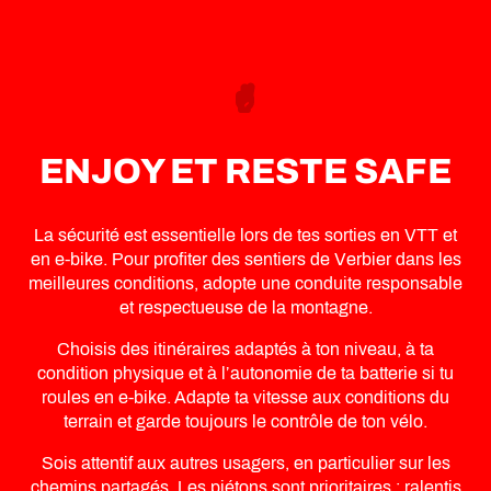
ENJOY ET RESTE SAFE
La sécurité est essentielle lors de tes sorties en VTT et
en e-bike. Pour profiter des sentiers de Verbier dans les
meilleures conditions, adopte une conduite responsable
et respectueuse de la montagne.
Choisis des itinéraires adaptés à ton niveau, à ta
condition physique et à l’autonomie de ta batterie si tu
roules en e-bike. Adapte ta vitesse aux conditions du
terrain et garde toujours le contrôle de ton vélo.
Sois attentif aux autres usagers, en particulier sur les
chemins partagés. Les piétons sont prioritaires : ralentis