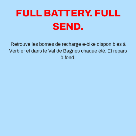
FULL BATTERY. FULL
SEND.
Retrouve les bornes de recharge e-bike disponibles à
Verbier et dans le Val de Bagnes chaque été. Et repars
à fond.