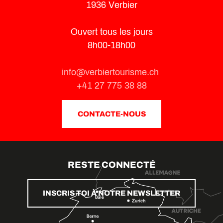
1936 Verbier
Ouvert tous les jours
8h00-18h00
info@verbiertourisme.ch
+41 27 775 38 88
CONTACTE-NOUS
RESTE CONNECTÉ
INSCRIS TOI À NOTRE NEWSLETTER