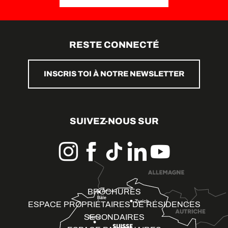
RESTE CONNECTÉ
INSCRIS TOI À NOTRE NEWSLETTER
SUIVEZ-NOUS SUR
BROCHURES
ESPACE PROPRIÉTAIRES DE RÉSIDENCES
SECONDAIRES