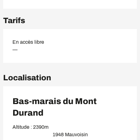
Tarifs
En accès libre
—
Localisation
Bas-marais du Mont
Durand
Altitude : 2390m
1948 Mauvoisin