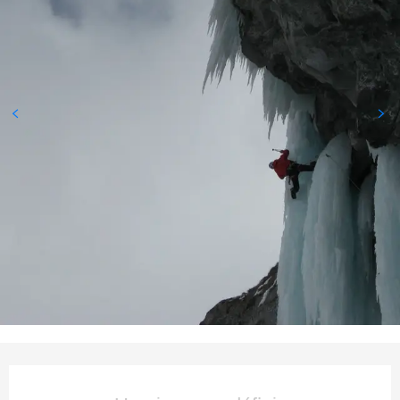
Ouverture et coordonnées