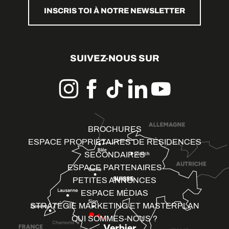
INSCRIS TOI À NOTRE NEWSLETTER
SUIVEZ-NOUS SUR
BROCHURES
ESPACE PROPRIÉTAIRES DE RÉSIDENCES
SECONDAIRES
ESPACE PARTENAIRES
PETITES ANNONCES
ESPACE MÉDIAS
STRATÉGIE MARKETING ET MASTERPLAN
QUI SOMMES-NOUS ?