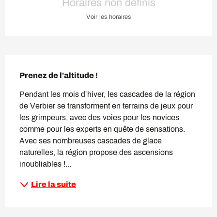
Horaires non définis
Voir les horaires
Description
Prenez de l'altitude !
Pendant les mois d’hiver, les cascades de la région 
de Verbier se transforment en terrains de jeux pour 
les grimpeurs, avec des voies pour les novices 
comme pour les experts en quête de sensations. 
Avec ses nombreuses cascades de glace 
naturelles, la région propose des ascensions 
inoubliables !...
Lire la suite