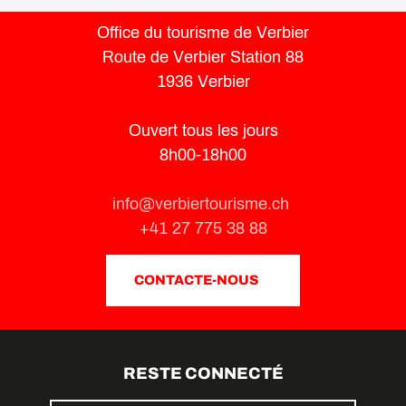
Office du tourisme de Verbier
Route de Verbier Station 88
1936 Verbier
Ouvert tous les jours
8h00-18h00
info@verbiertourisme.ch
+41 27 775 38 88
CONTACTE-NOUS
RESTE CONNECTÉ