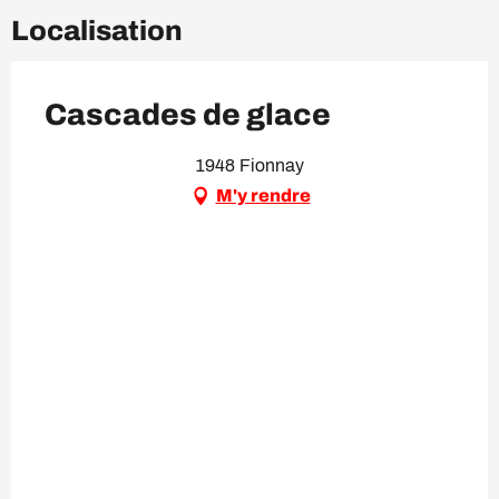
Localisation
Cascades de glace
1948 Fionnay
M'y rendre