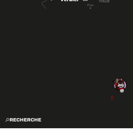
RECHERCHE