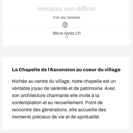
Ouverture et coordonnées
Horaires non définis
Voir les horaires
deux-rives.ch
Description
La Chapelle de l'Ascension au coeur du village
Nichée au centre du village, notre chapelle est un 
véritable joyau de sérénité et de patrimoine. Avec 
son architecture charmante elle invite à la 
contemplation et au recueillement. Point de 
rencontre des générations, elle accueille des 
moments précieux de vie et de spiritualité.