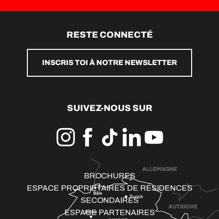
RESTE CONNECTÉ
INSCRIS TOI À NOTRE NEWSLETTER
SUIVEZ-NOUS SUR
BROCHURES
ESPACE PROPRIÉTAIRES DE RÉSIDENCES
SECONDAIRES
ESPACE PARTENAIRES