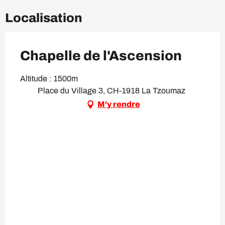
Localisation
Chapelle de l'Ascension
Altitude : 1500m
Place du Village 3, CH-1918 La Tzoumaz
M'y rendre