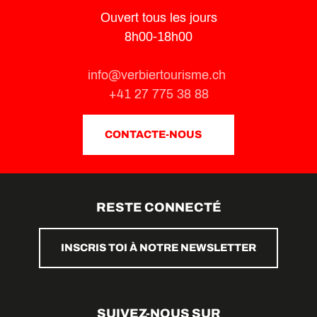
Ouvert tous les jours
8h00-18h00
info@verbiertourisme.ch
+41 27 775 38 88
CONTACTE-NOUS
RESTE CONNECTÉ
INSCRIS TOI À NOTRE NEWSLETTER
SUIVEZ-NOUS SUR