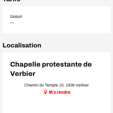
Gratuit
—
Localisation
Chapelle protestante de
Verbier
Chemin du Temple 10, 1936 Verbier
M'y rendre