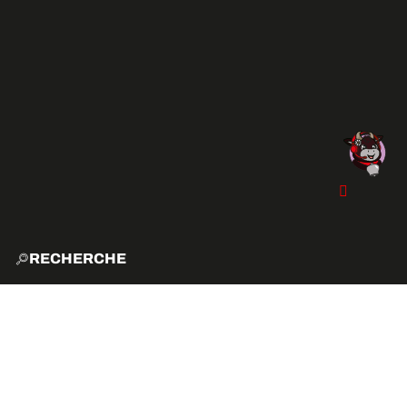
RECHERCHE
ACCUE