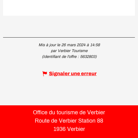
Mis à jour le 26 mars 2024 à 14:58
par Verbier Tourisme
(Identifiant de l'offre :
5632803
)
Signaler une erreur
Office du tourisme de Verbier
Route de Verbier Station 88
1936 Verbier