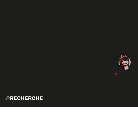
RECHERCHE