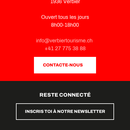
1936 Verbier
Ouvert tous les jours
8h00-18h00
info@verbiertourisme.ch
+41 27 775 38 88
CONTACTE-NOUS
RESTE CONNECTÉ
INSCRIS TOI À NOTRE NEWSLETTER