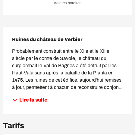
Voir les horaires
Description
Ruines du château de Verbier
Probablement construit entre le XIIe et le XIIIe 
siècle par le comte de Savoie, le château qui 
surplombait le Val de Bagnes a été détruit par les 
Haut-Valaisans après la bataille de la Planta en 
1475. Les ruines de cet édifice, aujourd'hui remises 
à jour, permettent à chacun de reconstruire donjon...
Lire la suite
Tarifs