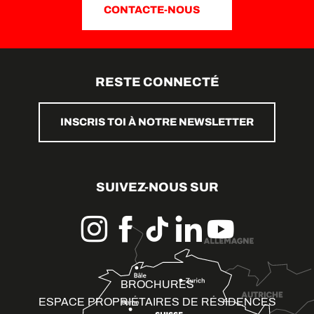
CONTACTE-NOUS
RESTE CONNECTÉ
INSCRIS TOI À NOTRE NEWSLETTER
SUIVEZ-NOUS SUR
BROCHURES
ESPACE PROPRIÉTAIRES DE RÉSIDENCES