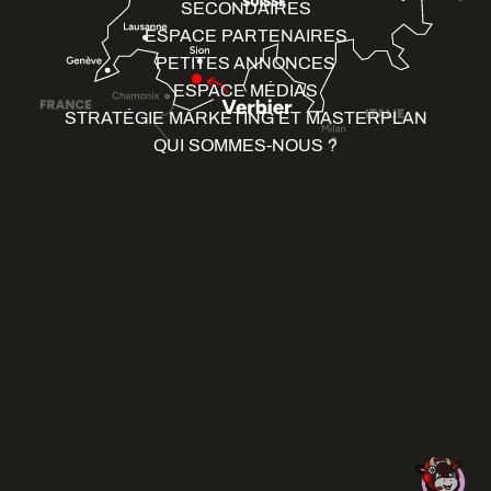
SECONDAIRES
ESPACE PARTENAIRES
PETITES ANNONCES
ESPACE MÉDIAS
STRATÉGIE MARKETING ET MASTERPLAN
QUI SOMMES-NOUS ?