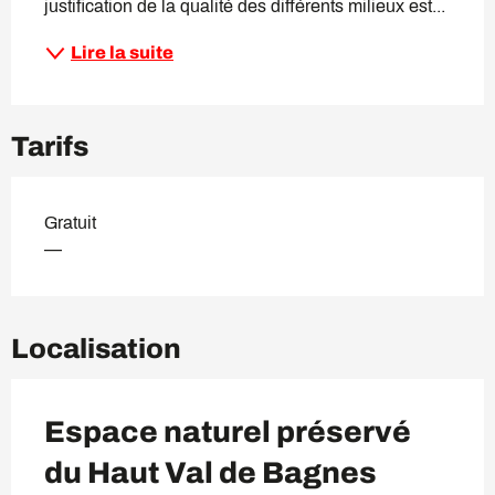
justification de la qualité des différents milieux est...
Lire la suite
Tarifs
Gratuit
—
Localisation
Espace naturel préservé
du Haut Val de Bagnes