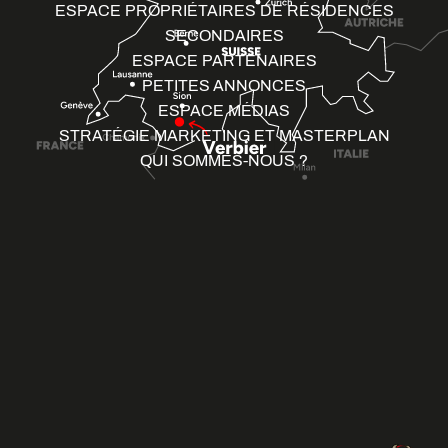
ESPACE PROPRIÉTAIRES DE RÉSIDENCES
SECONDAIRES
ESPACE PARTENAIRES
PETITES ANNONCES
ESPACE MÉDIAS
STRATÉGIE MARKETING ET MASTERPLAN
QUI SOMMES-NOUS ?