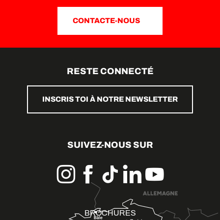
CONTACTE-NOUS
RESTE CONNECTÉ
INSCRIS TOI À NOTRE NEWSLETTER
SUIVEZ-NOUS SUR
BROCHURES