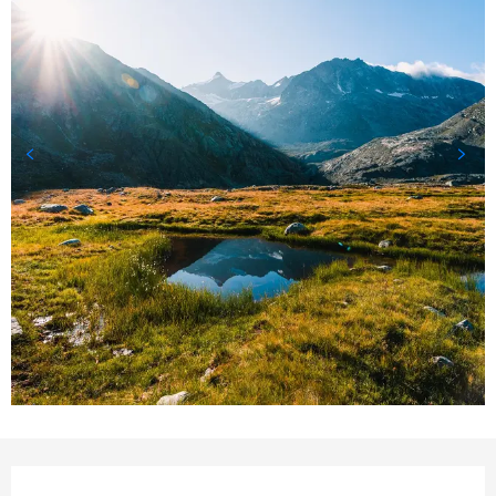
Ouverture et coordonnées