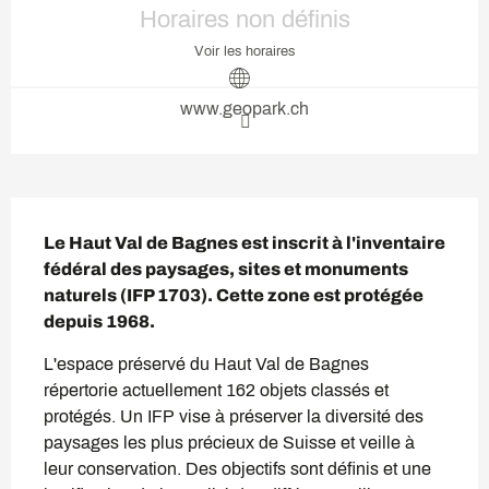
Horaires non définis
Voir les horaires
www.geopark.ch
Description
Le Haut Val de Bagnes est inscrit à l'inventaire 
fédéral des paysages, sites et monuments 
naturels (IFP 1703). Cette zone est protégée 
depuis 1968.
L'espace préservé du Haut Val de Bagnes 
répertorie actuellement 162 objets classés et 
protégés. Un IFP vise à préserver la diversité des 
paysages les plus précieux de Suisse et veille à 
leur conservation. Des objectifs sont définis et une 