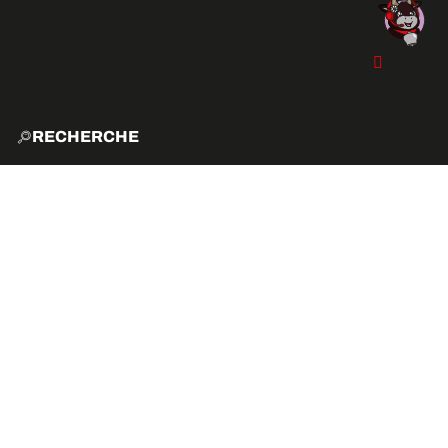
RECHERCHE
ACCUE
EXPLO
ACTIVITÉS