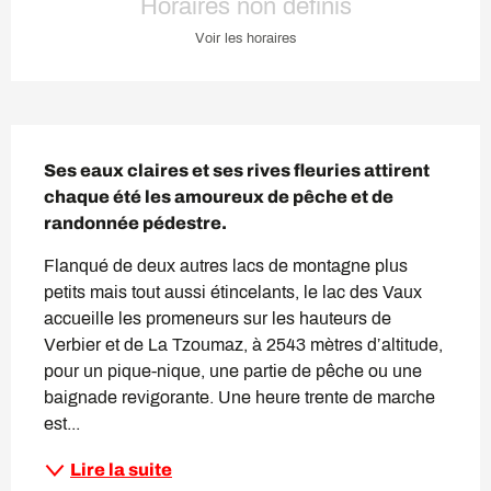
Horaires non définis
Voir les horaires
Description
Ses eaux claires et ses rives fleuries attirent 
chaque été les amoureux de pêche et de 
randonnée pédestre.
Flanqué de deux autres lacs de montagne plus 
petits mais tout aussi étincelants, le lac des Vaux 
accueille les promeneurs sur les hauteurs de 
Verbier et de La Tzoumaz, à 2543 mètres d’altitude, 
pour un pique-nique, une partie de pêche ou une 
baignade revigorante. Une heure trente de marche 
est...
Lire la suite