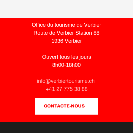
Office du tourisme de Verbier
Route de Verbier Station 88
1936 Verbier
Ouvert tous les jours
8h00-18h00
info@verbiertourisme.ch
+41 27 775 38 88
CONTACTE-NOUS