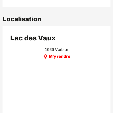
Localisation
Lac des Vaux
1936 Verbier
M'y rendre