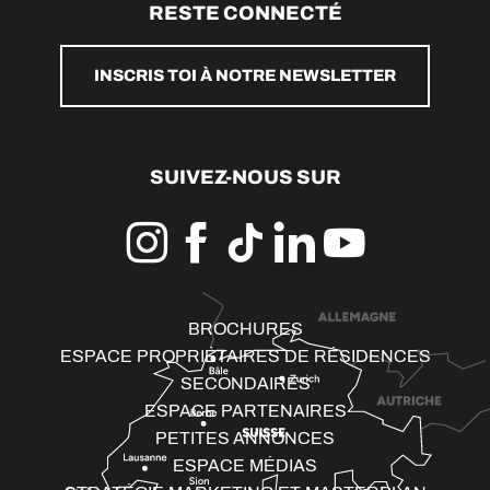
RESTE CONNECTÉ
INSCRIS TOI À NOTRE NEWSLETTER
SUIVEZ-NOUS SUR
BROCHURES
ESPACE PROPRIÉTAIRES DE RÉSIDENCES
SECONDAIRES
ESPACE PARTENAIRES
PETITES ANNONCES
ESPACE MÉDIAS