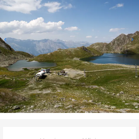
Ouverture et coordonnées