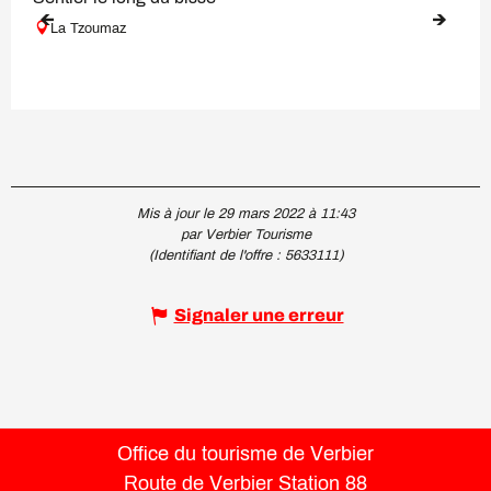
La Tzoumaz
Mis à jour le 29 mars 2022 à 11:43
par Verbier Tourisme
(Identifiant de l'offre :
5633111
)
Signaler une erreur
Office du tourisme de Verbier
Route de Verbier Station 88