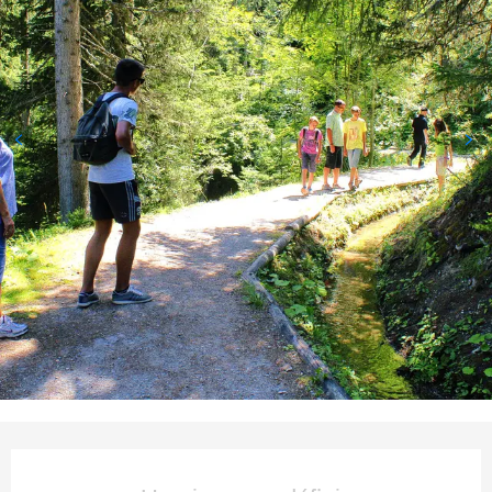
Ouverture et coordonnées