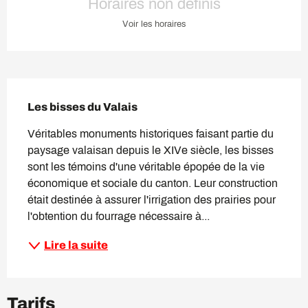
Horaires non définis
Voir les horaires
Description
Les bisses du Valais
Véritables monuments historiques faisant partie du 
paysage valaisan depuis le XIVe siècle, les bisses 
sont les témoins d'une véritable épopée de la vie 
économique et sociale du canton. Leur construction 
était destinée à assurer l'irrigation des prairies pour 
l'obtention du fourrage nécessaire à...
Lire la suite
Tarifs