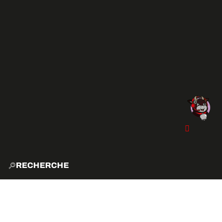
RECHERCHE