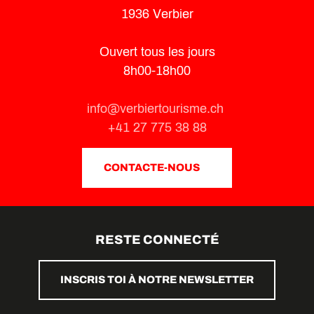
1936 Verbier
Ouvert tous les jours
8h00-18h00
info@verbiertourisme.ch
+41 27 775 38 88
CONTACTE-NOUS
RESTE CONNECTÉ
INSCRIS TOI À NOTRE NEWSLETTER