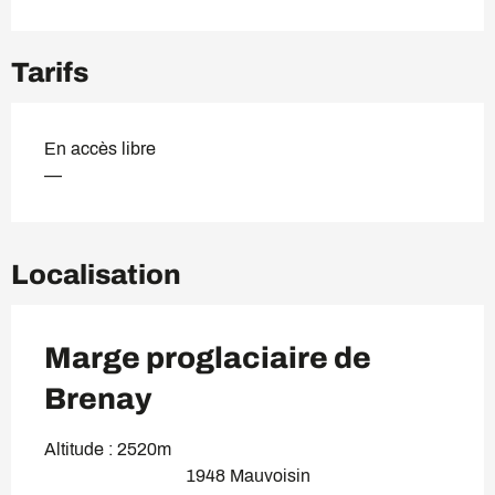
Tarifs
En accès libre
—
Localisation
Marge proglaciaire de
Brenay
Altitude : 2520m
1948 Mauvoisin