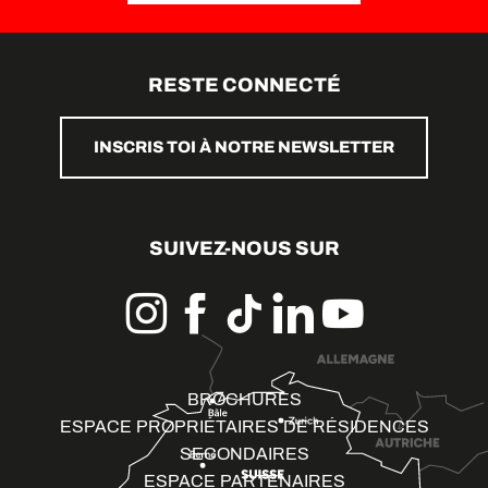
RESTE CONNECTÉ
INSCRIS TOI À NOTRE NEWSLETTER
SUIVEZ-NOUS SUR
BROCHURES
ESPACE PROPRIÉTAIRES DE RÉSIDENCES
SECONDAIRES
ESPACE PARTENAIRES