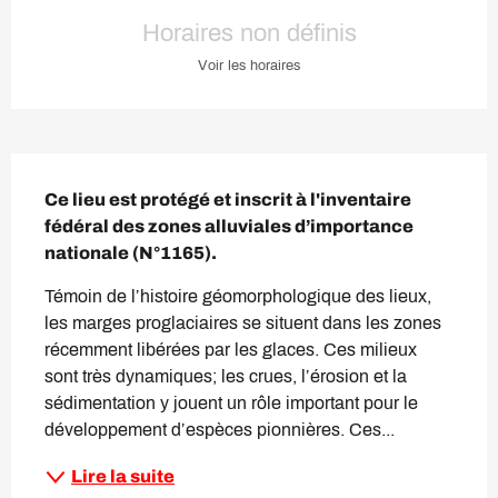
Ouverture et coordonnées
Horaires non définis
Voir les horaires
Description
Ce lieu est protégé et inscrit à l'inventaire 
fédéral des zones alluviales d’importance 
nationale (N°1165).
Témoin de l’histoire géomorphologique des lieux, 
les marges proglaciaires se situent dans les zones 
récemment libérées par les glaces. Ces milieux 
sont très dynamiques; les crues, l’érosion et la 
sédimentation y jouent un rôle important pour le 
développement d’espèces pionnières. Ces...
Lire la suite