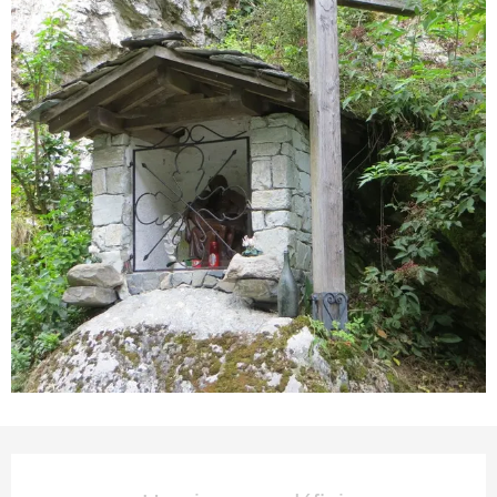
Ouverture et coordonnées