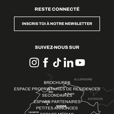
RESTE CONNECTÉ
INSCRIS TOI À NOTRE NEWSLETTER
SUIVEZ-NOUS SUR
BROCHURES
ESPACE PROPRIÉTAIRES DE RÉSIDENCES
SECONDAIRES
ESPACE PARTENAIRES
PETITES ANNONCES