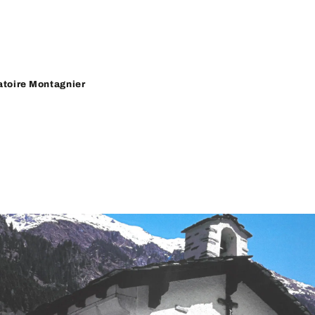
atoire Montagnier