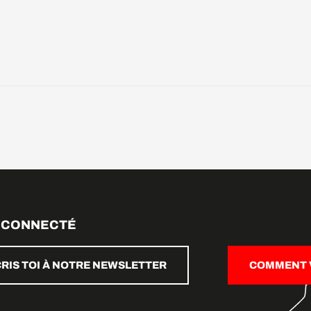
 CONNECTÉ
CRIS TOI À NOTRE NEWSLETTER
COMMENT V