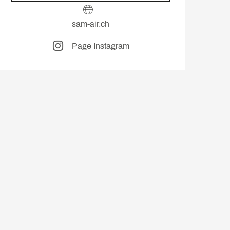
sam-air.ch
Page Instagram