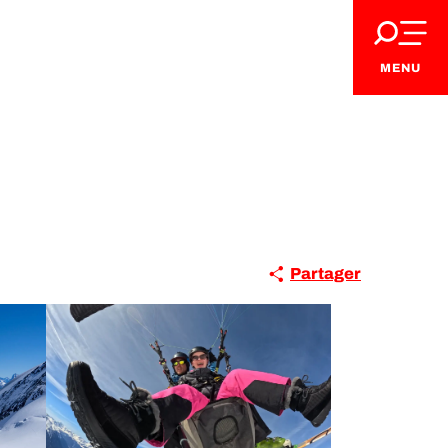
MENU
Partager