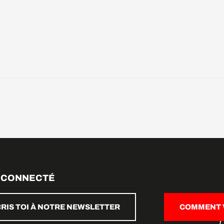
 CONNECTÉ
CRIS TOI À NOTRE NEWSLETTER
COMMENT V