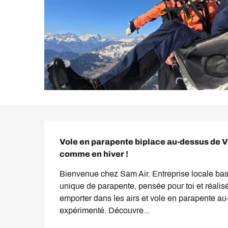
Description
Vole en parapente biplace au-dessus de Ve
comme en hiver !
Bienvenue chez Sam Air. Entreprise locale bas
unique de parapente, pensée pour toi et réalis
emporter dans les airs et vole en parapente au
expérimenté. Découvre...