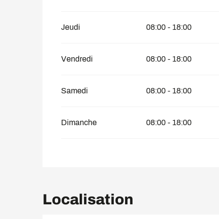
Jeudi
08:00 - 18:00
Vendredi
08:00 - 18:00
Samedi
08:00 - 18:00
Dimanche
08:00 - 18:00
Localisation