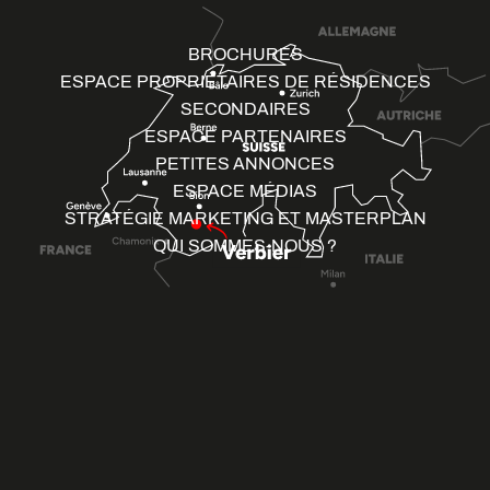
BROCHURES
ESPACE PROPRIÉTAIRES DE RÉSIDENCES
SECONDAIRES
ESPACE PARTENAIRES
PETITES ANNONCES
ESPACE MÉDIAS
STRATÉGIE MARKETING ET MASTERPLAN
QUI SOMMES-NOUS ?