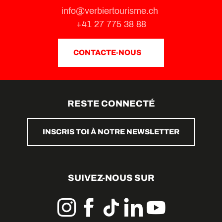
info@verbiertourisme.ch
+41 27 775 38 88
CONTACTE-NOUS
RESTE CONNECTÉ
INSCRIS TOI À NOTRE NEWSLETTER
SUIVEZ-NOUS SUR