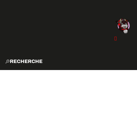
RECHERCHE
ACCUE
EXPLO
ACTIVITÉS