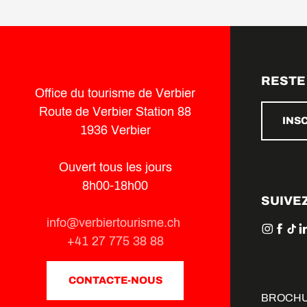
RESTE
Office du tourisme de Verbier
Route de Verbier Station 88
INS
1936 Verbier
Ouvert tous les jours
8h00-18h00
SUIVE
info@verbiertourisme.ch
+41 27 775 38 88
CONTACTE-NOUS
BROCH