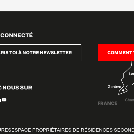
 CONNECTÉ
CRIS TOI À NOTRE NEWSLETTER
COMMENT V
Z-NOUS SUR
URES
ESPACE PROPRIÉTAIRES DE RÉSIDENCES SECON