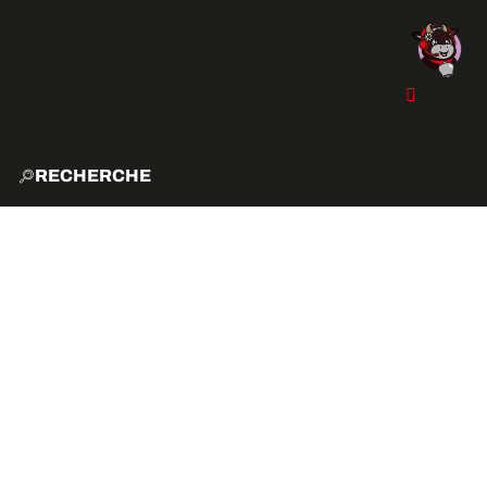
RECHERCHE
ACCUE
EXPLO
ACTIVITÉS