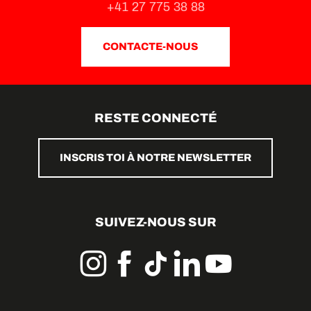
+41 27 775 38 88
CONTACTE-NOUS
RESTE CONNECTÉ
INSCRIS TOI À NOTRE NEWSLETTER
SUIVEZ-NOUS SUR