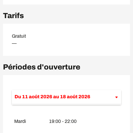
Tarifs
Gratuit
—
Périodes d'ouverture
Du
11 août 2026
au
18 août 2026
Du
14 juillet 2026
au
21 juillet 2026
Mardi
19:00 - 22:00