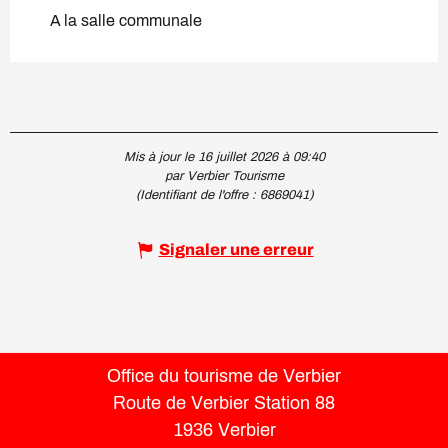
A la salle communale
Mis à jour le 16 juillet 2026 à 09:40
par Verbier Tourisme
(Identifiant de l'offre :
6869041
)
Signaler une erreur
Office du tourisme de Verbier
Route de Verbier Station 88
1936 Verbier