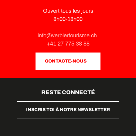
Ouvert tous les jours
8h00-18h00
info@verbiertourisme.ch
+41 27 775 38 88
CONTACTE-NOUS
RESTE CONNECTÉ
INSCRIS TOI À NOTRE NEWSLETTER