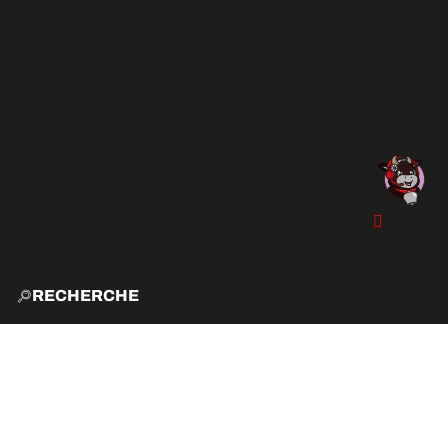
RECHERCHE
ACCUE