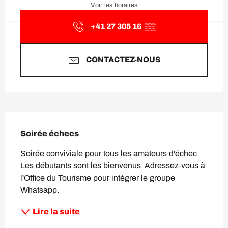
Voir les horaires
+41 27 305 16
▒▒
CONTACTEZ-NOUS
Description
Soirée échecs
Soirée conviviale pour tous les amateurs d'échec. 
Les débutants sont les bienvenus. Adressez-vous à 
l'Office du Tourisme pour intégrer le groupe 
Whatsapp.
Lire la suite