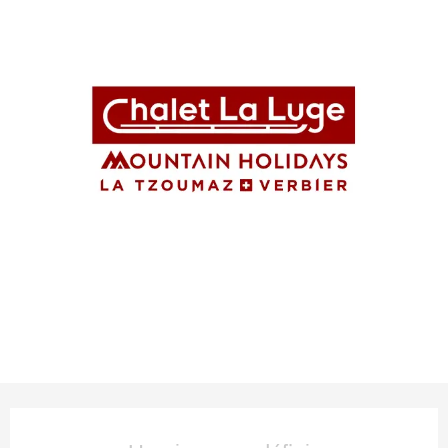
Ouverture et coordonnées