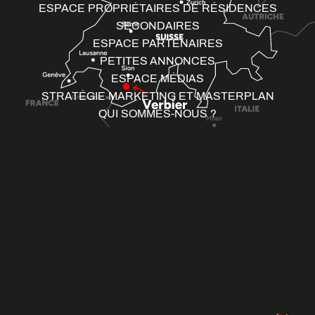
ESPACE PROPRIÉTAIRES DE RÉSIDENCES
SECONDAIRES
ESPACE PARTENAIRES
PETITES ANNONCES
ESPACE MÉDIAS
STRATÉGIE MARKETING ET MASTERPLAN
QUI SOMMES-NOUS ?