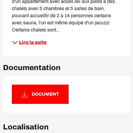
d'un appartement avec accès ski aux pieds à des 
chalets avec 5 chambres et 5 salles de bain, 
pouvant accueillir de 2 à 14 personnes certains 
avec sauna, l'un est même équipé d'un jacuzzi 
Certains chalets sont...
Lire la suite
Documentation
DOCUMENT
Localisation