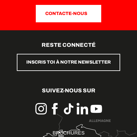
CONTACTE-NOUS
RESTE CONNECTÉ
INSCRIS TOI À NOTRE NEWSLETTER
SUIVEZ-NOUS SUR
BROCHURES