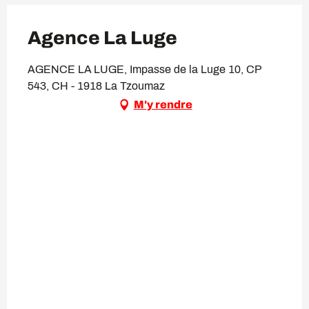
Agence La Luge
AGENCE LA LUGE, Impasse de la Luge 10, CP
543, CH - 1918 La Tzoumaz
M'y rendre