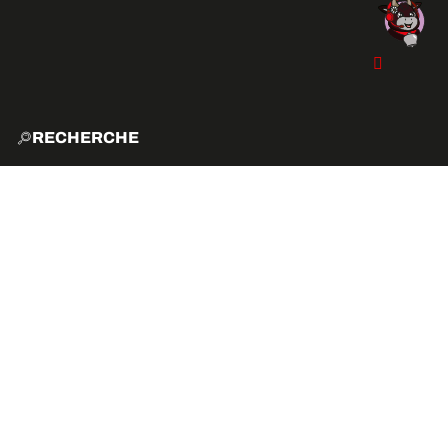
RECHERCHE
ACCUE
EXPLO
ACTIVITÉS