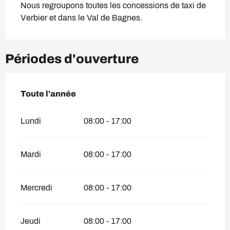
Nous regroupons toutes les concessions de taxi de 
Verbier et dans le Val de Bagnes.
Périodes d'ouverture
Toute l'année
Toute l'année
Lundi
08:00 - 17:00
Mardi
08:00 - 17:00
Mercredi
08:00 - 17:00
Jeudi
08:00 - 17:00