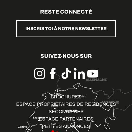
RESTE CONNECTÉ
INSCRIS TOI À NOTRE NEWSLETTER
SUIVEZ-NOUS SUR
BROCHURES
ESPACE PROPRIÉTAIRES DE RÉSIDENCES
SECONDAIRES
ESPACE PARTENAIRES
PETITES ANNONCES