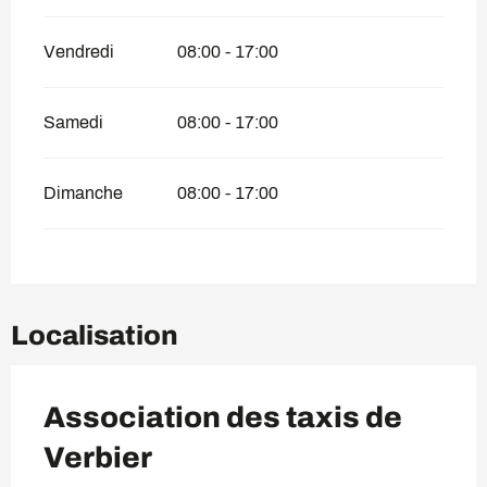
Vendredi
08:00 - 17:00
Samedi
08:00 - 17:00
Dimanche
08:00 - 17:00
Localisation
Association des taxis de
Verbier