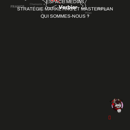
ESPACE MÉDIAS
STRATÉGIE MARKETING ET MASTERPLAN
QUI SOMMES-NOUS ?