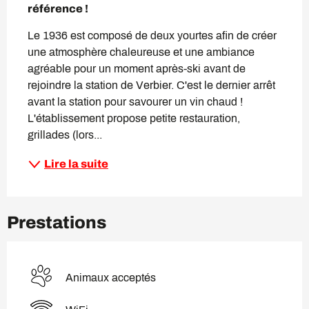
référence !
Le 1936 est composé de deux yourtes afin de créer 
une atmosphère chaleureuse et une ambiance 
agréable pour un moment après-ski avant de 
rejoindre la station de Verbier. C'est le dernier arrêt 
avant la station pour savourer un vin chaud ! 
L'établissement propose petite restauration, 
grillades (lors...
Lire la suite
Prestations
Animaux acceptés