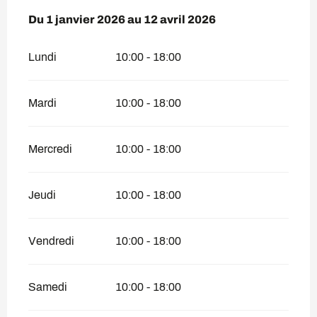
Du
Du
1 janvier 2026
1 janvier 2026
au
au
12 avril 2026
12 avril 2026
Lundi
10:00 - 18:00
Mardi
10:00 - 18:00
Mercredi
10:00 - 18:00
Jeudi
10:00 - 18:00
Vendredi
10:00 - 18:00
Samedi
10:00 - 18:00