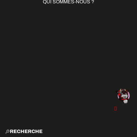
QUI SOMMES-NOUS ?
RECHERCHE