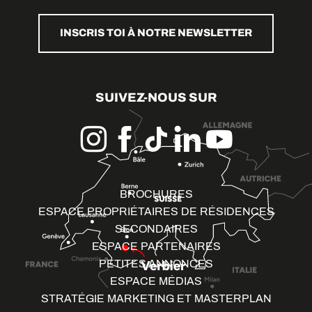
INSCRIS TOI À NOTRE NEWSLETTER
SUIVEZ-NOUS SUR
BROCHURES
ESPACE PROPRIÉTAIRES DE RÉSIDENCES
SECONDAIRES
ESPACE PARTENAIRES
PETITES ANNONCES
ESPACE MÉDIAS
STRATÉGIE MARKETING ET MASTERPLAN