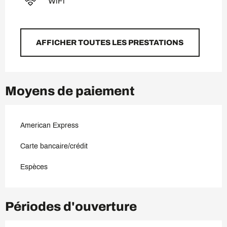
WiFi
AFFICHER TOUTES LES PRESTATIONS
Moyens de paiement
American Express
Carte bancaire/crédit
Espèces
Périodes d'ouverture