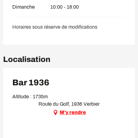
Dimanche
10:00 - 18:00
Horaires sous réserve de modifications
Localisation
Bar 1936
Altitude : 1735m
Route du Golf, 1936 Verbier
M'y rendre