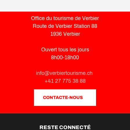
Office du tourisme de Verbier
Route de Verbier Station 88
1936 Verbier
Ouvert tous les jours
8h00-18h00
info@verbiertourisme.ch
+41 27 775 38 88
CONTACTE-NOUS
RESTE CONNECTÉ