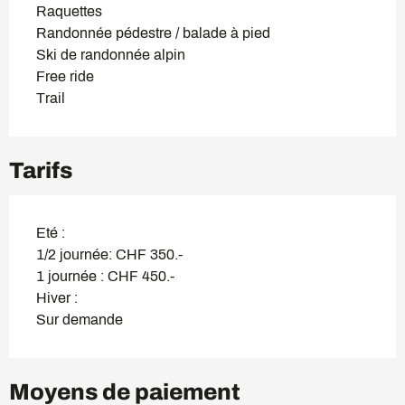
Raquettes
Randonnée pédestre / balade à pied
Ski de randonnée alpin
Free ride
Trail
Tarifs
Eté :
1/2 journée: CHF 350.-
1 journée : CHF 450.-
Hiver :
Sur demande
Moyens de paiement