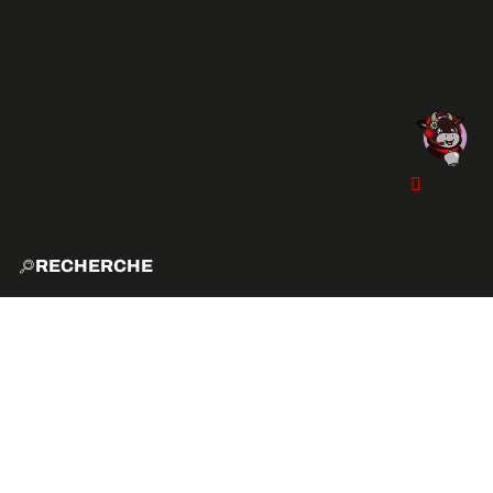
RECHERCHE
ACCUE