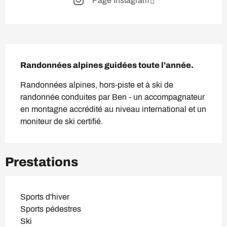
Page Instagram
Description
Randonnées alpines guidées toute l'année.
Randonnées alpines, hors-piste et à ski de 
randonnée conduites par Ben - un accompagnateur 
en montagne accrédité au niveau international et un 
moniteur de ski certifié.
Prestations
Sports d'hiver
Sports pédestres
Ski