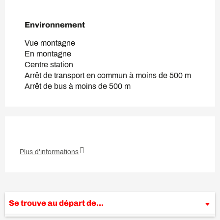
Environnement
Environnement
Vue montagne
En montagne
Centre station
Arrêt de transport en commun à moins de 500 m
Arrêt de bus à moins de 500 m
Plus d'informations
Se trouve au départ de...