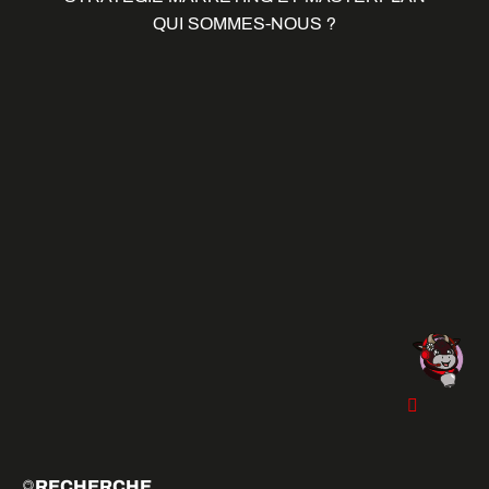
QUI SOMMES-NOUS ?
RECHERCHE