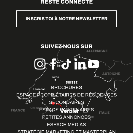
RESTE CONNECTÉ
INSCRIS TOI À NOTRE NEWSLETTER
SUIVEZ-NOUS SUR
BROCHURES
ESPACE PROPRIÉTAIRES DE RÉSIDENCES
SECONDAIRES
ESPACE PARTENAIRES
PETITES ANNONCES
ESPACE MÉDIAS
STRATÉGIE MARKETING ET MASTERPLAN