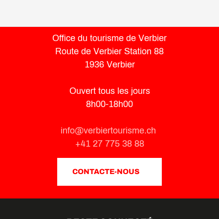
Office du tourisme de Verbier
Route de Verbier Station 88
1936 Verbier
Ouvert tous les jours
8h00-18h00
info@verbiertourisme.ch
+41 27 775 38 88
CONTACTE-NOUS