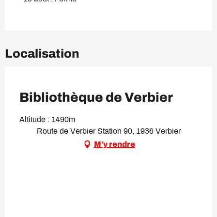
Localisation
VIP Pass
Bibliothèque de Verbier
Altitude : 1490m
Route de Verbier Station 90, 1936 Verbier
M'y rendre