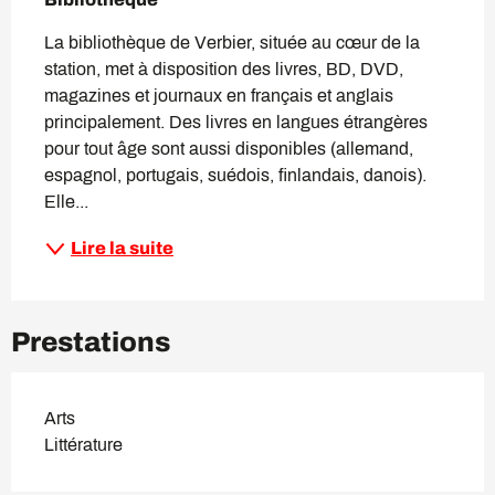
La bibliothèque de Verbier, située au cœur de la 
station, met à disposition des livres, BD, DVD, 
magazines et journaux en français et anglais 
principalement. Des livres en langues étrangères 
pour tout âge sont aussi disponibles (allemand, 
espagnol, portugais, suédois, finlandais, danois). 
Elle...
Lire la suite
Prestations
Arts
Littérature