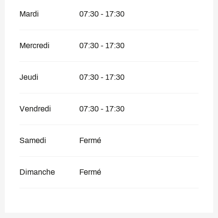
Mardi
07:30 - 17:30
Mercredi
07:30 - 17:30
Jeudi
07:30 - 17:30
Vendredi
07:30 - 17:30
Samedi
Fermé
Dimanche
Fermé