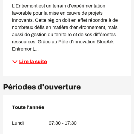
L’Entremont est un terrain d’expérimentation 
favorable pour la mise en œuvre de projets 
innovants. Cette région doit en effet répondre à de 
nombreux défis en matière d’environnement, mais 
aussi de gestion du territoire et de ses différentes 
ressources. Grâce au Pôle d’innovation BlueArk 
Entremont,...
Lire la suite
Périodes d'ouverture
Toute l'année
Toute l'année
Lundi
07:30 - 17:30