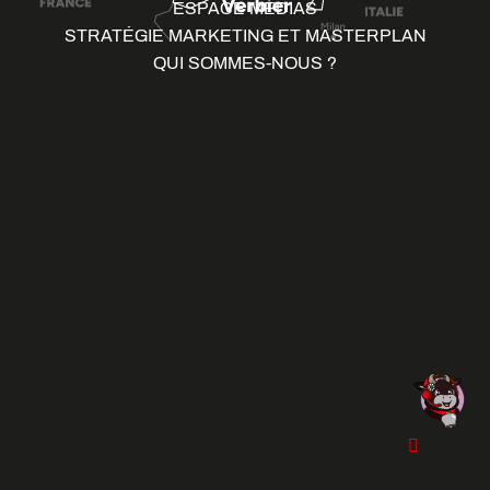
ESPACE MÉDIAS
STRATÉGIE MARKETING ET MASTERPLAN
QUI SOMMES-NOUS ?