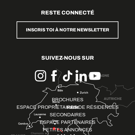
RESTE CONNECTÉ
INSCRIS TOI À NOTRE NEWSLETTER
SUIVEZ-NOUS SUR
BROCHURES
ESPACE PROPRIÉTAIRES DE RÉSIDENCES
SECONDAIRES
ESPACE PARTENAIRES
PETITES ANNONCES